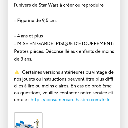
l’univers de Star Wars à créer ou reproduire
• Figurine de 9,5 cm.
• 4 ans et plus
• MISE EN GARDE: RISQUE D’ÉTOUFFEMENT:
Petites pièces. Déconseillé aux enfants de moins
de 3 ans.
Certaines versions antérieures ou vintage de
nos jouets ou instructions peuvent être plus diffi
ciles à lire ou moins claires. En cas de problème
ou questions, veuillez contacter notre service cli
entèle :
https://consumercare.hasbro.com/fr-fr