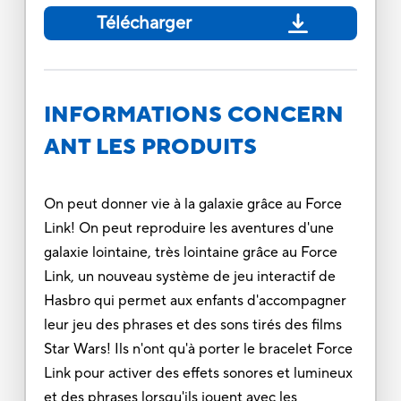
Télécharger
INFORMATIONS CONCERN
ANT LES PRODUITS
On peut donner vie à la galaxie grâce au Force
Link! On peut reproduire les aventures d'une
galaxie lointaine, très lointaine grâce au Force
Link, un nouveau système de jeu interactif de
Hasbro qui permet aux enfants d'accompagner
leur jeu des phrases et des sons tirés des films
Star Wars! Ils n'ont qu'à porter le bracelet Force
Link pour activer des effets sonores et lumineux
et des phrases lorsqu'ils jouent avec les