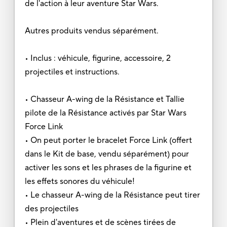
de l'action à leur aventure Star Wars.
Autres produits vendus séparément.
• Inclus : véhicule, figurine, accessoire, 2
projectiles et instructions.
• Chasseur A-wing de la Résistance et Tallie
pilote de la Résistance activés par Star Wars
Force Link
• On peut porter le bracelet Force Link (offert
dans le Kit de base, vendu séparément) pour
activer les sons et les phrases de la figurine et
les effets sonores du véhicule!
• Le chasseur A-wing de la Résistance peut tirer
des projectiles
• Plein d'aventures et de scènes tirées de