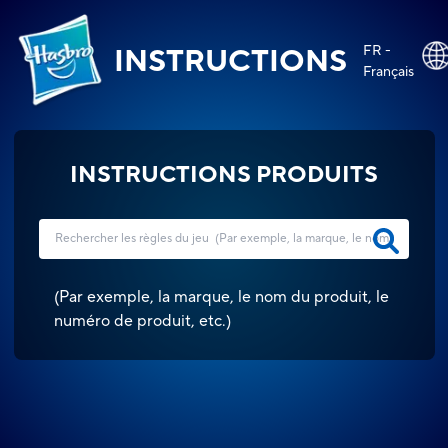
FR -
INSTRUCTIONS
Français
INSTRUCTIONS PRODUITS
(
Par exemple, la marque, le nom du produit, le
numéro de produit, etc.
)