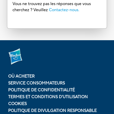
Vous ne trouvez pas les réponses que vous
cherchez ? Veuillez
Contactez-nous.
OÙ ACHETER
SERVICE CONSOMMATEURS
POLITIQUE DE CONFIDENTIALITÉ
TERMES ET CONDITIONS D'UTILISATION
COOKIES
POLITIQUE DE DIVULGATION RESPONSABLE