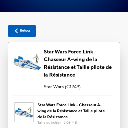
Retour
Star Wars Force Link -
Chasseur A-wing de la
Résistance et Tallie pilote de
la Résistance
Star Wars
(
C1249
)
Star Wars Force Link - Chasseur A-
wing de la Résistance et Tallie pilote
de la Résistance
Taille du fichier
:
5.03 MB