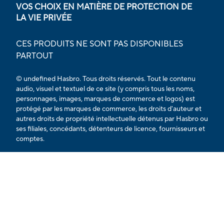
VOS CHOIX EN MATIÈRE DE PROTECTION DE
LA VIE PRIVÉE
CES PRODUITS NE SONT PAS DISPONIBLES
PARTOUT
© undefined Hasbro. Tous droits réservés. Tout le contenu
audio, visuel et textuel de ce site (y compris tous les noms,
personnages, images, marques de commerce et logos) est
protégé par les marques de commerce, les droits d'auteur et
autres droits de propriété intellectuelle détenus par Hasbro ou
ses filiales, concédants, détenteurs de licence, fournisseurs et
comptes.