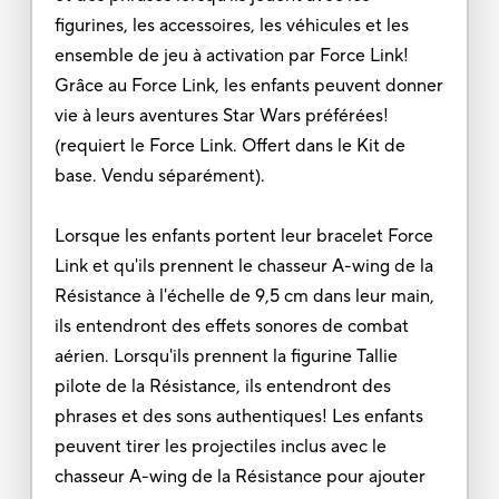
figurines, les accessoires, les véhicules et les
ensemble de jeu à activation par Force Link!
Grâce au Force Link, les enfants peuvent donner
vie à leurs aventures Star Wars préférées!
(requiert le Force Link. Offert dans le Kit de
base. Vendu séparément).
Lorsque les enfants portent leur bracelet Force
Link et qu'ils prennent le chasseur A-wing de la
Résistance à l'échelle de 9,5 cm dans leur main,
ils entendront des effets sonores de combat
aérien. Lorsqu'ils prennent la figurine Tallie
pilote de la Résistance, ils entendront des
phrases et des sons authentiques! Les enfants
peuvent tirer les projectiles inclus avec le
chasseur A-wing de la Résistance pour ajouter