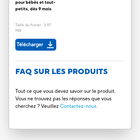
pour bébés et tout-
petits, dès 9 mois
Taille du fichier
:
3.97
MB
Télécharger
FAQ SUR LES PRODUITS
Tout ce que vous devez savoir sur le produit.
Vous ne trouvez pas les réponses que vous
cherchez ? Veuillez
Contactez-nous.