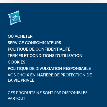
OÙ ACHETER
SERVICE CONSOMMATEURS
POLITIQUE DE CONFIDENTIALITÉ
TERMES ET CONDITIONS D'UTILISATION
COOKIES
POLITIQUE DE DIVULGATION RESPONSABLE
VOS CHOIX EN MATIÈRE DE PROTECTION DE
LA VIE PRIVÉE
CES PRODUITS NE SONT PAS DISPONIBLES
PARTOUT