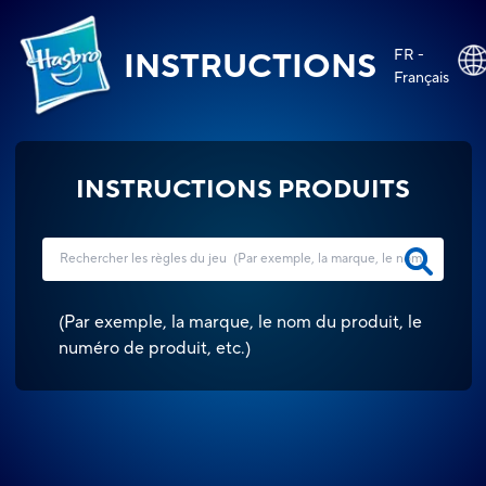
FR -
INSTRUCTIONS
Français
INSTRUCTIONS PRODUITS
(
Par exemple, la marque, le nom du produit, le
numéro de produit, etc.
)