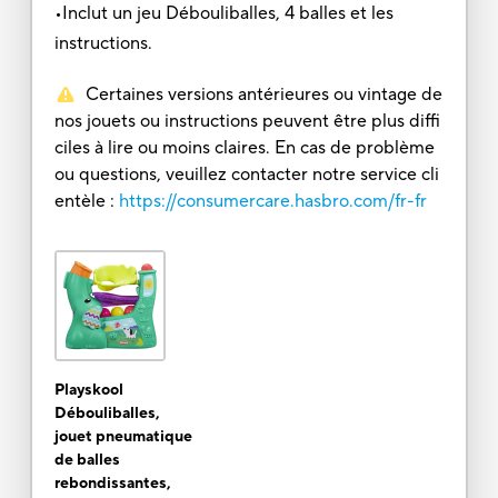
•Inclut un jeu Débouliballes, 4 balles et les
instructions.
Certaines versions antérieures ou vintage de
nos jouets ou instructions peuvent être plus diffi
ciles à lire ou moins claires. En cas de problème
ou questions, veuillez contacter notre service cli
entèle :
https://consumercare.hasbro.com/fr-fr
Playskool
Débouliballes,
jouet pneumatique
de balles
rebondissantes,