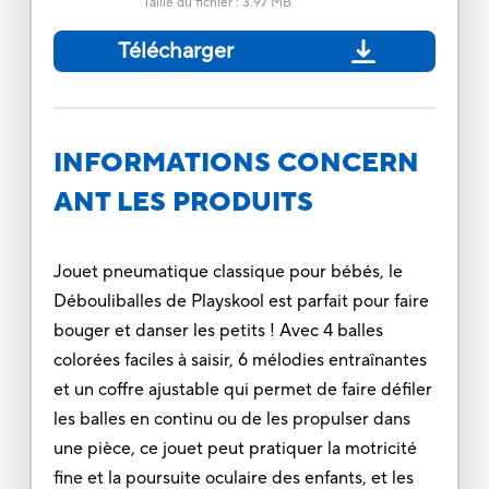
Taille du fichier
:
3.97 MB
Télécharger
INFORMATIONS CONCERN
ANT LES PRODUITS
Jouet pneumatique classique pour bébés, le
Débouliballes de Playskool est parfait pour faire
bouger et danser les petits ! Avec 4 balles
colorées faciles à saisir, 6 mélodies entraînantes
et un coffre ajustable qui permet de faire défiler
les balles en continu ou de les propulser dans
une pièce, ce jouet peut pratiquer la motricité
fine et la poursuite oculaire des enfants, et les