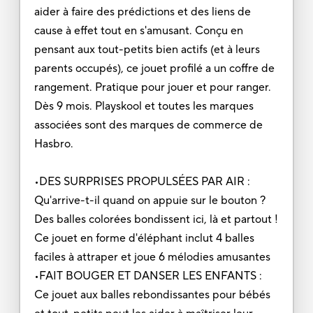
aider à faire des prédictions et des liens de
cause à effet tout en s'amusant. Conçu en
pensant aux tout-petits bien actifs (et à leurs
parents occupés), ce jouet profilé a un coffre de
rangement. Pratique pour jouer et pour ranger.
Dès 9 mois. Playskool et toutes les marques
associées sont des marques de commerce de
Hasbro.
•DES SURPRISES PROPULSÉES PAR AIR :
Qu'arrive-t-il quand on appuie sur le bouton ?
Des balles colorées bondissent ici, là et partout !
Ce jouet en forme d'éléphant inclut 4 balles
faciles à attraper et joue 6 mélodies amusantes
•FAIT BOUGER ET DANSER LES ENFANTS :
Ce jouet aux balles rebondissantes pour bébés