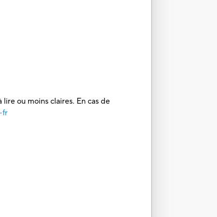
 lire ou moins claires. En cas de
-fr