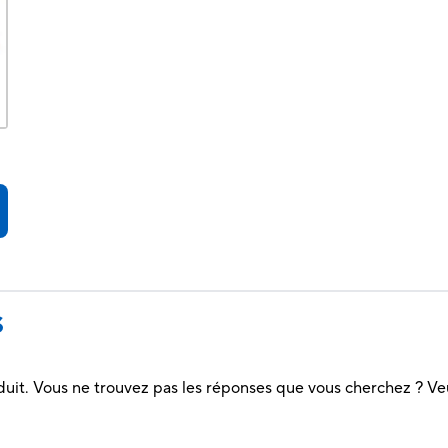
S
duit. Vous ne trouvez pas les réponses que vous cherchez ? Ve