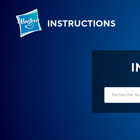
INSTRUCTIONS
I