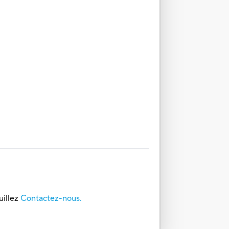
uillez
Contactez-nous.