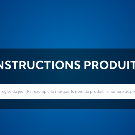
NSTRUCTIONS PRODUI