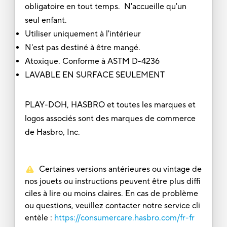
obligatoire en tout temps. N'accueille qu'un
seul enfant.
Utiliser uniquement à l'intérieur
N'est pas destiné à être mangé.
Atoxique. Conforme à ASTM D-4236
LAVABLE EN SURFACE SEULEMENT
PLAY-DOH, HASBRO et toutes les marques et
logos associés sont des marques de commerce
de Hasbro, Inc.
Certaines versions antérieures ou vintage de
nos jouets ou instructions peuvent être plus diffi
ciles à lire ou moins claires. En cas de problème
ou questions, veuillez contacter notre service cli
entèle :
https://consumercare.hasbro.com/fr-fr