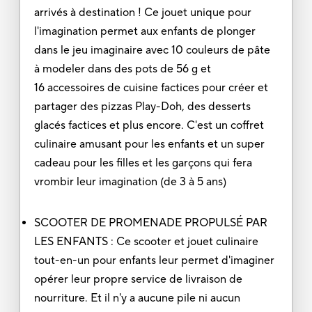
arrivés à destination ! Ce jouet unique pour
l'imagination permet aux enfants de plonger
dans le jeu imaginaire avec 10 couleurs de pâte
à modeler dans des pots de 56 g et
16 accessoires de cuisine factices pour créer et
partager des pizzas Play-Doh, des desserts
glacés factices et plus encore. C'est un coffret
culinaire amusant pour les enfants et un super
cadeau pour les filles et les garçons qui fera
vrombir leur imagination (de 3 à 5 ans)
SCOOTER DE PROMENADE PROPULSÉ PAR
LES ENFANTS : Ce scooter et jouet culinaire
tout-en-un pour enfants leur permet d'imaginer
opérer leur propre service de livraison de
nourriture. Et il n'y a aucune pile ni aucun