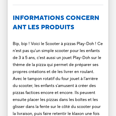
INFORMATIONS CONCERN
ANT LES PRODUITS
Bip, bip ! Voici le Scooter à pizzas Play-Doh ! Ce
n'est pas qu'un simple scooter pour les enfants
de 3 à 5 ans, c'est aussi un jouet Play-Doh sur le
thème de la pizza qui permet de préparer ses
propres créations et de les livrer en roulant.
Avec le tampon rotatif du four jouet à l'arrière
du scooter, les enfants s'amusent à créer des
pizzas factices encore et encore. Ils peuvent
ensuite placer les pizzas dans les boîtes et les
glisser dans la fente sur le côté du scooter pour
la livraison, puis faire retentir le klaxon une fois