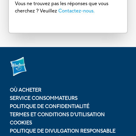
Vous ne trouvez pas les réponses que vous
cherchez ? Veuillez
Contactez-nous.
OÙ ACHETER
SERVICE CONSOMMATEURS
POLITIQUE DE CONFIDENTIALITÉ
TERMES ET CONDITIONS D'UTILISATION
COOKIES
POLITIQUE DE DIVULGATION RESPONSABLE