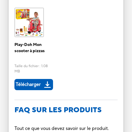
Play-Doh Mon
scooter à pizzas
Taille du fichier
:
1.08
MB
Télécharger
FAQ SUR LES PRODUITS
Tout ce que vous devez savoir sur le produit.