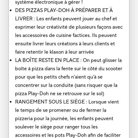
système électronique à gérer !
DES PIZZAS PLAY-DOH À PRÉPARER ET À
LIVRER : Les enfants peuvent jouer au chef et
exprimer leur créativité de plusieurs façons avec
les accessoires de cuisine factices. Ils peuvent
ensuite livrer leurs créations à leurs clients et
faire retentir le klaxon à leur arrivée
LA BOÎTE RESTE EN PLACE : On peut glisser la
boîte à pizza dans la fente sur le côté du scooter
pour que les petits chefs n'aient qu'à se
concentrer sur la conduite (sans risquer que la
pizza Play-Doh ne se retrouve sur le sol)
RANGEMENT SOUS LE SIÈGE : Lorsque vient
le temps de se promener ou de fermer la
pizzeria pour la journée, les enfants peuvent
soulever le siège pour ranger tous les
accessoires et les pots Play-Doh afin de faciliter