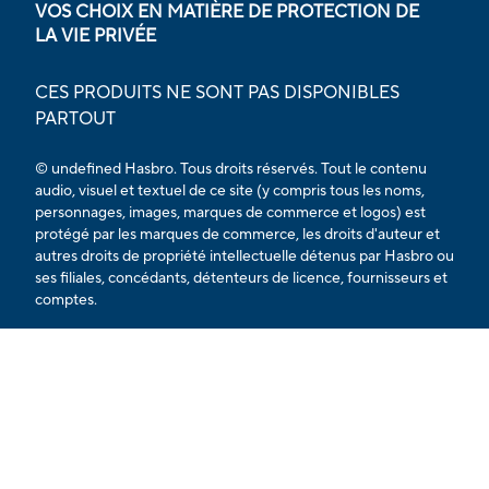
VOS CHOIX EN MATIÈRE DE PROTECTION DE
LA VIE PRIVÉE
CES PRODUITS NE SONT PAS DISPONIBLES
PARTOUT
© undefined Hasbro. Tous droits réservés. Tout le contenu
audio, visuel et textuel de ce site (y compris tous les noms,
personnages, images, marques de commerce et logos) est
protégé par les marques de commerce, les droits d'auteur et
autres droits de propriété intellectuelle détenus par Hasbro ou
ses filiales, concédants, détenteurs de licence, fournisseurs et
comptes.