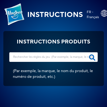
FR -
INSTRUCTIONS
Français
INSTRUCTIONS PRODUITS
(
Par exemple, la marque, le nom du produit, le
numéro de produit, etc.
)