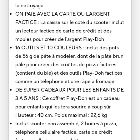
le nettoyage
ON PAIE AVEC LA CARTE OU L'ARGENT
FACTICE : La caisse sur le côté du scooter inclut
un lecteur factice de carte de crédit et des
moules pour créer de l'argent Play-Doh
16 OUTILS ET 10 COULEURS : Inclut des pots
de 56 g de pâte à modeler, dont de la pâte brun
pâle pour créer des croûtes de pizza factices
(contient du blé) et des outils Play-Doh factices
comme un téléphone et une râpe à fromage
DE SUPER CADEAUX POUR LES ENFANTS DE
3 À 5 ANS : Ce coffret Play-Doh est un cadeau
pour enfants qui les fera sourire à coup sûr
Hauteur : 40 cm. Poids maximal : 22,6 kg
Inclut scooter non assemblé, 2 boîtes à pizza,
téléphone cellulaire factice, carte de crédit