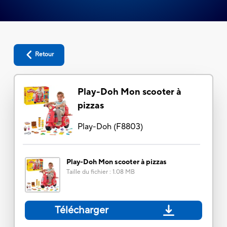
Retour
Play-Doh Mon scooter à
pizzas
Play-Doh
(
F8803
)
Play-Doh Mon scooter à pizzas
Taille du fichier
:
1.08 MB
Télécharger