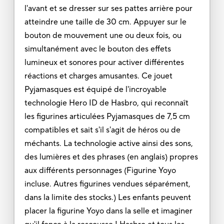
l'avant et se dresser sur ses pattes arrière pour
atteindre une taille de 30 cm. Appuyer sur le
bouton de mouvement une ou deux fois, ou
simultanément avec le bouton des effets
lumineux et sonores pour activer différentes
réactions et charges amusantes. Ce jouet
Pyjamasques est équipé de l'incroyable
technologie Hero ID de Hasbro, qui reconnaît
les figurines articulées Pyjamasques de 7,5 cm
compatibles et sait s'il s'agit de héros ou de
méchants. La technologie active ainsi des sons,
des lumières et des phrases (en anglais) propres
aux différents personnages (Figurine Yoyo
incluse. Autres figurines vendues séparément,
dans la limite des stocks.) Les enfants peuvent
placer la figurine Yoyo dans la selle et imaginer