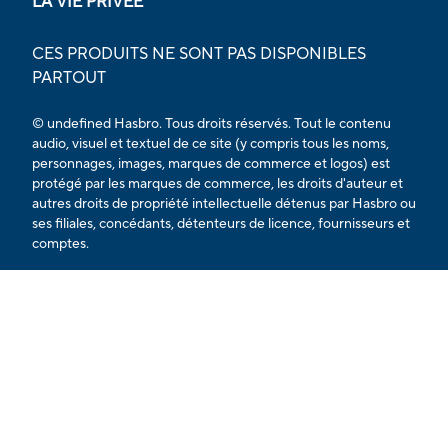
LA VIE PRIVÉE
CES PRODUITS NE SONT PAS DISPONIBLES
PARTOUT
© undefined Hasbro. Tous droits réservés. Tout le contenu
audio, visuel et textuel de ce site (y compris tous les noms,
personnages, images, marques de commerce et logos) est
protégé par les marques de commerce, les droits d'auteur et
autres droits de propriété intellectuelle détenus par Hasbro ou
ses filiales, concédants, détenteurs de licence, fournisseurs et
comptes.