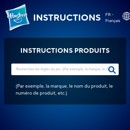
FR -
INSTRUCTIONS
Français
INSTRUCTIONS PRODUITS
(
Par exemple, la marque, le nom du produit, le
numéro de produit, etc.
)