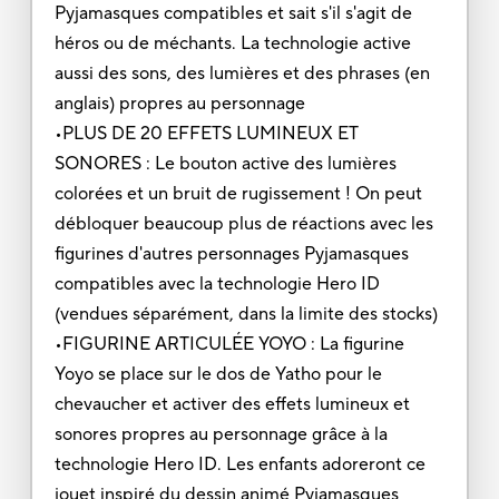
Pyjamasques compatibles et sait s'il s'agit de
héros ou de méchants. La technologie active
aussi des sons, des lumières et des phrases (en
anglais) propres au personnage
•PLUS DE 20 EFFETS LUMINEUX ET
SONORES : Le bouton active des lumières
colorées et un bruit de rugissement ! On peut
débloquer beaucoup plus de réactions avec les
figurines d'autres personnages Pyjamasques
compatibles avec la technologie Hero ID
(vendues séparément, dans la limite des stocks)
•FIGURINE ARTICULÉE YOYO : La figurine
Yoyo se place sur le dos de Yatho pour le
chevaucher et activer des effets lumineux et
sonores propres au personnage grâce à la
technologie Hero ID. Les enfants adoreront ce
jouet inspiré du dessin animé Pyjamasques