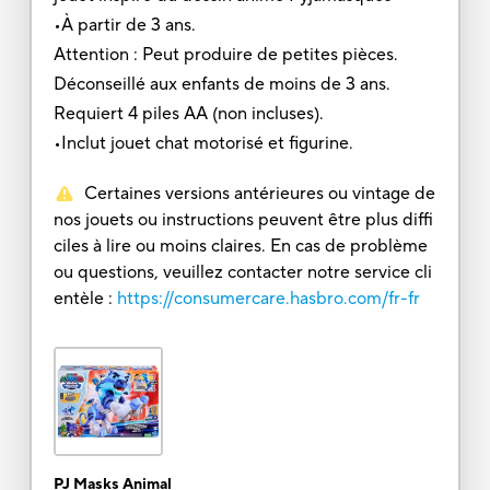
•À partir de 3 ans.
Attention : Peut produire de petites pièces.
Déconseillé aux enfants de moins de 3 ans.
Requiert 4 piles AA (non incluses).
•Inclut jouet chat motorisé et figurine.
Certaines versions antérieures ou vintage de
nos jouets ou instructions peuvent être plus diffi
ciles à lire ou moins claires. En cas de problème
ou questions, veuillez contacter notre service cli
entèle :
https://consumercare.hasbro.com/fr-fr
PJ Masks Animal