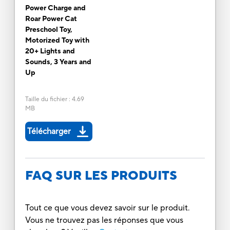
Power Charge and
Roar Power Cat
Preschool Toy,
Motorized Toy with
20+ Lights and
Sounds, 3 Years and
Up
Taille du fichier
:
4.69
MB
Télécharger
FAQ SUR LES PRODUITS
Tout ce que vous devez savoir sur le produit.
Vous ne trouvez pas les réponses que vous