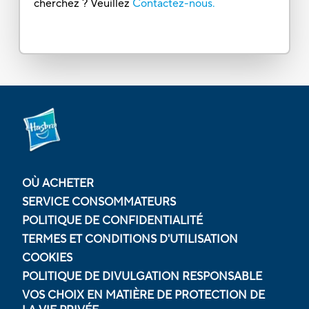
cherchez ? Veuillez
Contactez-nous.
OÙ ACHETER
SERVICE CONSOMMATEURS
POLITIQUE DE CONFIDENTIALITÉ
TERMES ET CONDITIONS D'UTILISATION
COOKIES
POLITIQUE DE DIVULGATION RESPONSABLE
VOS CHOIX EN MATIÈRE DE PROTECTION DE