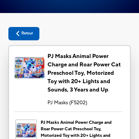
Retour
PJ Masks Animal Power
Charge and Roar Power Cat
Preschool Toy, Motorized
Toy with 20+ Lights and
Sounds, 3 Years and Up
PJ Masks
(
F5202
)
PJ Masks Animal Power Charge and
Roar Power Cat Preschool Toy,
Motorized Toy with 20+ Lights and