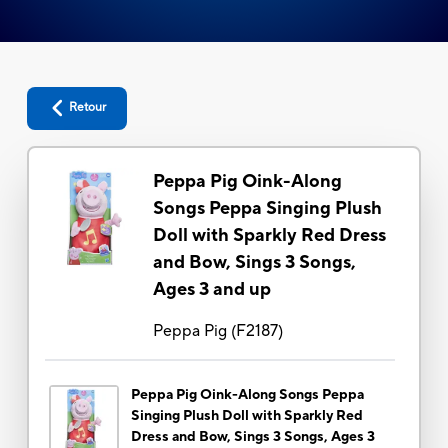
Retour
Peppa Pig Oink-Along
Songs Peppa Singing Plush
Doll with Sparkly Red Dress
and Bow, Sings 3 Songs,
Ages 3 and up
Peppa Pig
(
F2187
)
Peppa Pig Oink-Along Songs Peppa
Singing Plush Doll with Sparkly Red
Dress and Bow, Sings 3 Songs, Ages 3