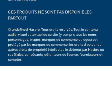
CES PRODUITS NE SONT PAS DISPONIBLES
PARTOUT
© undefined Hasbro. Tous droits réservés. Tout le contenu
audio, visuel et textuel de ce site (y compris tous les noms,
personnages, images, marques de commerce et logos) est
protégé par les marques de commerce, les droits d'auteur et
autres droits de propriété intellectuelle détenus par Hasbro ou
ses filiales, concédants, détenteurs de licence, fournisseurs et
comptes.