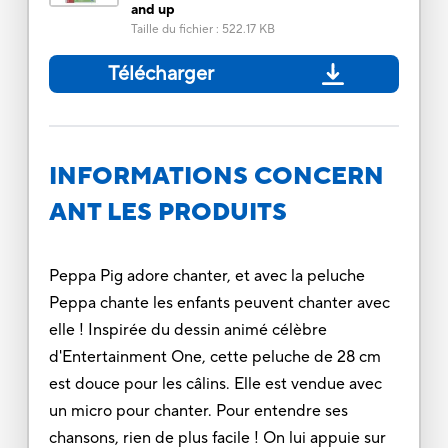
and up
Taille du fichier
:
522.17 KB
Télécharger
INFORMATIONS CONCERN
ANT LES PRODUITS
Peppa Pig adore chanter, et avec la peluche
Peppa chante les enfants peuvent chanter avec
elle ! Inspirée du dessin animé célèbre
d'Entertainment One, cette peluche de 28 cm
est douce pour les câlins. Elle est vendue avec
un micro pour chanter. Pour entendre ses
chansons, rien de plus facile ! On lui appuie sur