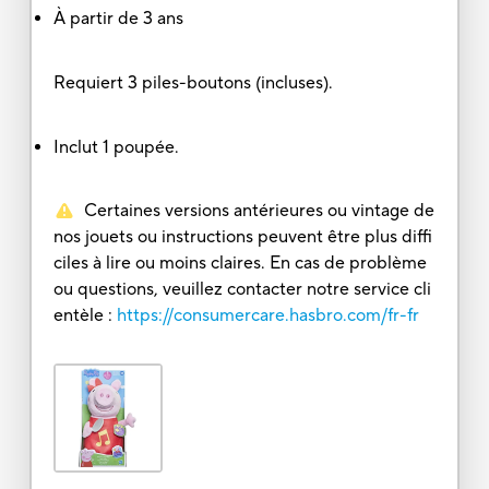
À partir de 3 ans
Requiert 3 piles-boutons (incluses).
Inclut 1 poupée.
Certaines versions antérieures ou vintage de
nos jouets ou instructions peuvent être plus diffi
ciles à lire ou moins claires. En cas de problème
ou questions, veuillez contacter notre service cli
entèle :
https://consumercare.hasbro.com/fr-fr