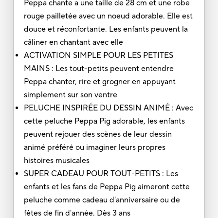
Peppa chante a une taille de 28 cm et une robe
rouge pailletée avec un noeud adorable. Elle est
douce et réconfortante. Les enfants peuvent la
câliner en chantant avec elle
ACTIVATION SIMPLE POUR LES PETITES
MAINS : Les tout-petits peuvent entendre
Peppa chanter, rire et grogner en appuyant
simplement sur son ventre
PELUCHE INSPIRÉE DU DESSIN ANIMÉ : Avec
cette peluche Peppa Pig adorable, les enfants
peuvent rejouer des scènes de leur dessin
animé préféré ou imaginer leurs propres
histoires musicales
SUPER CADEAU POUR TOUT-PETITS : Les
enfants et les fans de Peppa Pig aimeront cette
peluche comme cadeau d'anniversaire ou de
fêtes de fin d'année. Dès 3 ans