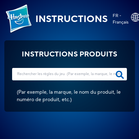
FR -
INSTRUCTIONS
Français
INSTRUCTIONS PRODUITS
(
Par exemple, la marque, le nom du produit, le
numéro de produit, etc.
)