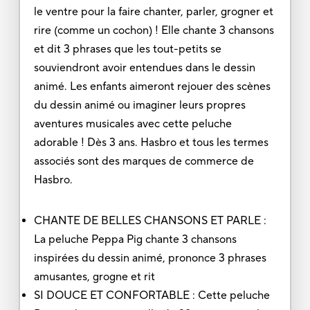
le ventre pour la faire chanter, parler, grogner et
rire (comme un cochon) ! Elle chante 3 chansons
et dit 3 phrases que les tout-petits se
souviendront avoir entendues dans le dessin
animé. Les enfants aimeront rejouer des scènes
du dessin animé ou imaginer leurs propres
aventures musicales avec cette peluche
adorable ! Dès 3 ans. Hasbro et tous les termes
associés sont des marques de commerce de
Hasbro.
CHANTE DE BELLES CHANSONS ET PARLE :
La peluche Peppa Pig chante 3 chansons
inspirées du dessin animé, prononce 3 phrases
amusantes, grogne et rit
SI DOUCE ET CONFORTABLE : Cette peluche