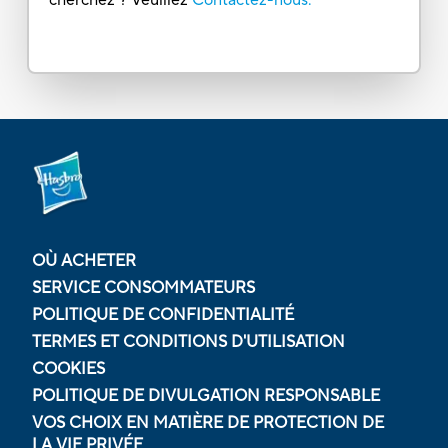
OÙ ACHETER
SERVICE CONSOMMATEURS
POLITIQUE DE CONFIDENTIALITÉ
TERMES ET CONDITIONS D'UTILISATION
COOKIES
POLITIQUE DE DIVULGATION RESPONSABLE
VOS CHOIX EN MATIÈRE DE PROTECTION DE
LA VIE PRIVÉE