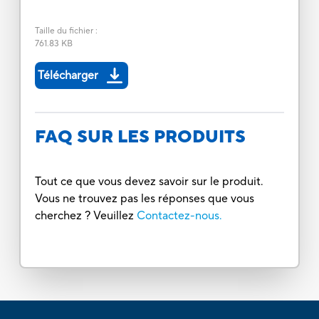
Taille du fichier
:
761.83 KB
Télécharger
FAQ SUR LES PRODUITS
Tout ce que vous devez savoir sur le produit.
Vous ne trouvez pas les réponses que vous
cherchez ? Veuillez
Contactez-nous.