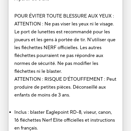
POUR ÉVITER TOUTE BLESSURE AUX YEUX :
ATTENTION : Ne pas viser les yeux ni le visage.
Le port de lunettes est recommandé pour les
joueurs et les gens à portée de tir. N’utiliser que
les fléchettes NERF officielles. Les autres
fléchettes pourraient ne pas répondre aux
normes de sécurité. Ne pas modifier les
fléchettes ni le blaster.
ATTENTION : RISQUE D’ÉTOUFFEMENT : Peut
produire de petites pièces. Déconseillé aux
enfants de moins de 3 ans.
Inclus : blaster Eaglepoint RD-8, viseur, canon,
16 fléchettes Nerf Elite officielles et instructions
en français.