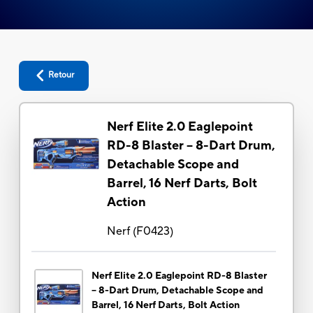
Retour
Nerf Elite 2.0 Eaglepoint
RD-8 Blaster -- 8-Dart Drum,
Detachable Scope and
Barrel, 16 Nerf Darts, Bolt
Action
Nerf
(
F0423
)
Nerf Elite 2.0 Eaglepoint RD-8 Blaster
-- 8-Dart Drum, Detachable Scope and
Barrel, 16 Nerf Darts, Bolt Action