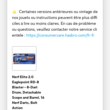
Certaines versions antérieures ou vintage de
nos jouets ou instructions peuvent être plus diffi
ciles à lire ou moins claires. En cas de problème
ou questions, veuillez contacter notre service cli
entèle :
https://consumercare.hasbro.com/fr-fr
Nerf Elite 2.0
Eaglepoint RD-8
Blaster -- 8-Dart
Drum, Detachable
Scope and Barrel, 16
Nerf Darts, Bolt
Action