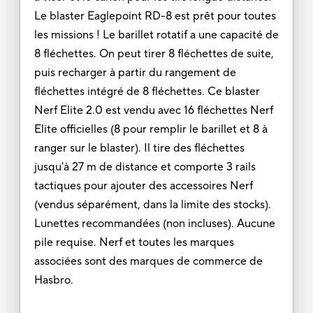
Le blaster Eaglepoint RD-8 est prêt pour toutes
les missions ! Le barillet rotatif a une capacité de
8 fléchettes. On peut tirer 8 fléchettes de suite,
puis recharger à partir du rangement de
fléchettes intégré de 8 fléchettes. Ce blaster
Nerf Elite 2.0 est vendu avec 16 fléchettes Nerf
Elite officielles (8 pour remplir le barillet et 8 à
ranger sur le blaster). Il tire des fléchettes
jusqu'à 27 m de distance et comporte 3 rails
tactiques pour ajouter des accessoires Nerf
(vendus séparément, dans la limite des stocks).
Lunettes recommandées (non incluses). Aucune
pile requise. Nerf et toutes les marques
associées sont des marques de commerce de
Hasbro.