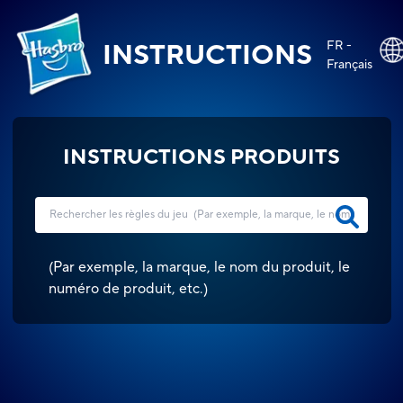
FR -
INSTRUCTIONS
Français
INSTRUCTIONS PRODUITS
(
Par exemple, la marque, le nom du produit, le
numéro de produit, etc.
)