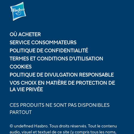
OÙ ACHETER
SERVICE CONSOMMATEURS
POLITIQUE DE CONFIDENTIALITÉ
TERMES ET CONDITIONS D'UTILISATION
COOKIES
POLITIQUE DE DIVULGATION RESPONSABLE
VOS CHOIX EN MATIÈRE DE PROTECTION DE
LA VIE PRIVÉE
CES PRODUITS NE SONT PAS DISPONIBLES
PARTOUT
© undefined Hasbro. Tous droits réservés. Tout le contenu
audio, visuel et textuel de ce site (y compris tous les noms,