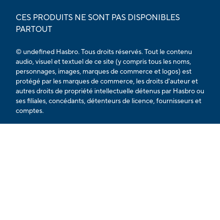
CES PRODUITS NE SONT PAS DISPONIBLES
PARTOUT
© undefined Hasbro. Tous droits réservés. Tout le contenu
audio, visuel et textuel de ce site (y compris tous les noms,
personnages, images, marques de commerce et logos) est
protégé par les marques de commerce, les droits d'auteur et
autres droits de propriété intellectuelle détenus par Hasbro ou
ses filiales, concédants, détenteurs de licence, fournisseurs et
comptes.