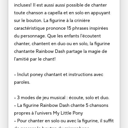
incluses! Il est aussi aussi possible de chanter
toute chanson a capella et en solo en appuyant
sur le bouton. La figurine à la crinière
caractéristique prononce 15 phrases inspirées
du personnage. Que les enfants l'écoutent
chanter, chantent en duo ou en solo, la figurine
chantante Rainbow Dash partage la magie de
l'amitié par le chant!
• Inclut poney chantant et instructions avec
paroles.
• 3 modes de jeu musical : écoute, solo et duo.
• La figurine Rainbow Dash chante 5 chansons
propres à l'univers My Little Pony
• Pour chanter en solo ou avec la figurine, il suffit