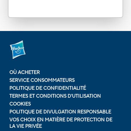
OÙ ACHETER
SERVICE CONSOMMATEURS
POLITIQUE DE CONFIDENTIALITÉ
TERMES ET CONDITIONS D'UTILISATION
COOKIES
POLITIQUE DE DIVULGATION RESPONSABLE
VOS CHOIX EN MATIÈRE DE PROTECTION DE
LA VIE PRIVÉE