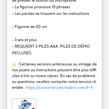
de presser le bouton du microphone
• La figurine prononce 15 phrases
• Les paroles se trouvent sur les instructions
• Figurine de 20 cm
• 3 ans et plus.
• REQUIERT 3 PILES AAA. PILES DE DÉMO
INCLUSES.
Certaines versions antérieures ou vintage de
nos jouets ou instructions peuvent être plus diffi
ciles à lire ou moins claires. En cas de problème
ou questions, veuillez contacter notre service cli
entèle :
https://consumercare.hasbro.com/fr-fr