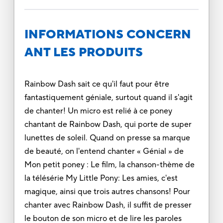
INFORMATIONS CONCERN
ANT LES PRODUITS
Rainbow Dash sait ce qu'il faut pour être
fantastiquement géniale, surtout quand il s'agit
de chanter! Un micro est relié à ce poney
chantant de Rainbow Dash, qui porte de super
lunettes de soleil. Quand on presse sa marque
de beauté, on l'entend chanter « Génial » de
Mon petit poney : Le film, la chanson-thème de
la télésérie My Little Pony: Les amies, c'est
magique, ainsi que trois autres chansons! Pour
chanter avec Rainbow Dash, il suffit de presser
le bouton de son micro et de lire les paroles