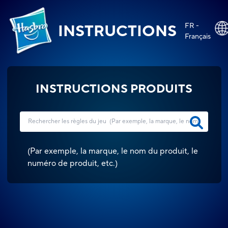
FR -
INSTRUCTIONS
Français
INSTRUCTIONS PRODUITS
(
Par exemple, la marque, le nom du produit, le
numéro de produit, etc.
)