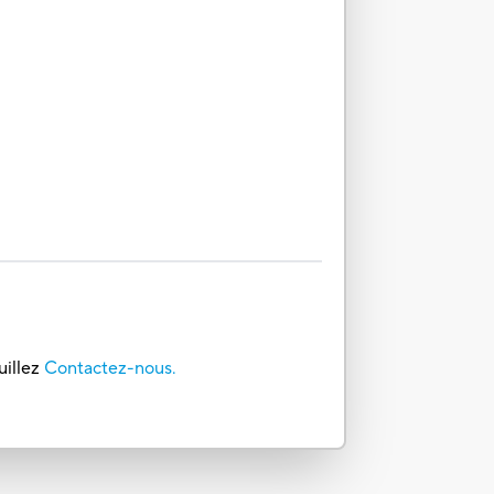
uillez
Contactez-nous.