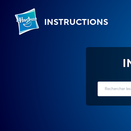
INSTRUCTIONS
I