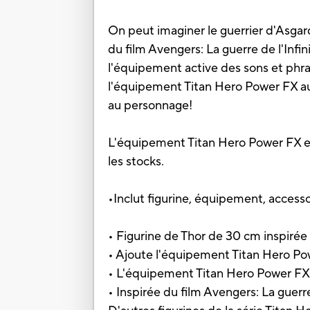
On peut imaginer le guerrier d'Asgard
du film Avengers: La guerre de l'Infi
l'équipement active des sons et phra
l'équipement Titan Hero Power FX aux
au personnage!
L'équipement Titan Hero Power FX es
les stocks.
•Inclut figurine, équipement, accessoi
• Figurine de Thor de 30 cm inspirée
• Ajoute l'équipement Titan Hero Pow
• L'équipement Titan Hero Power FX 
• Inspirée du film Avengers: La guerre 