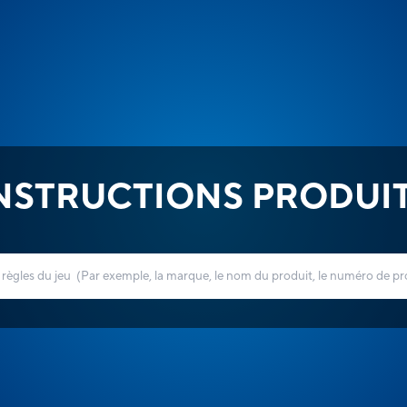
NSTRUCTIONS PRODUI