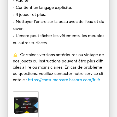
• Adulte
• Contient un langage explicite.
• 4 joueur et plus.
• Nettoyer l'encre sur la peau avec de l'eau et du
savon.
• L'encre peut tâcher les vêtements, les meubles
ou autres surfaces.
Certaines versions antérieures ou vintage de
nos jouets ou instructions peuvent être plus diffi
ciles à lire ou moins claires. En cas de problème
ou questions, veuillez contacter notre service cli
entèle :
https://consumercare.hasbro.com/fr-fr