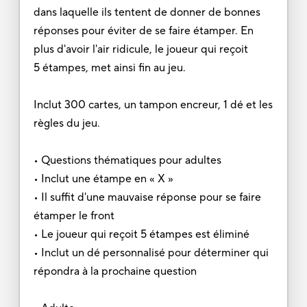
dans laquelle ils tentent de donner de bonnes
réponses pour éviter de se faire étamper. En
plus d'avoir l'air ridicule, le joueur qui reçoit
5 étampes, met ainsi fin au jeu.
Inclut 300 cartes, un tampon encreur, 1 dé et les
règles du jeu.
• Questions thématiques pour adultes
• Inclut une étampe en « X »
• Il suffit d'une mauvaise réponse pour se faire
étamper le front
• Le joueur qui reçoit 5 étampes est éliminé
• Inclut un dé personnalisé pour déterminer qui
répondra à la prochaine question