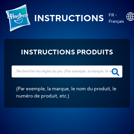
FR -
INSTRUCTIONS
Français
INSTRUCTIONS PRODUITS
(
Par exemple, la marque, le nom du produit, le
numéro de produit, etc.
)