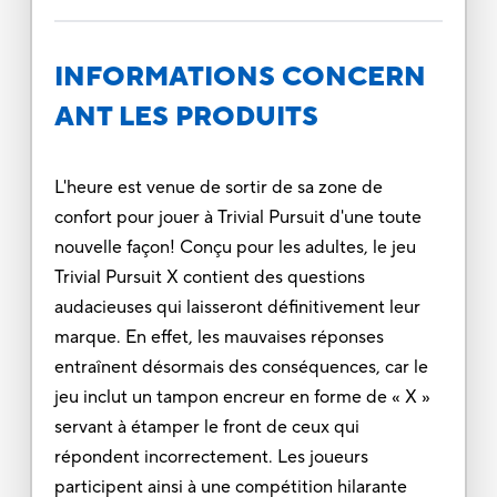
INFORMATIONS CONCERN
ANT LES PRODUITS
L'heure est venue de sortir de sa zone de
confort pour jouer à Trivial Pursuit d'une toute
nouvelle façon! Conçu pour les adultes, le jeu
Trivial Pursuit X contient des questions
audacieuses qui laisseront définitivement leur
marque. En effet, les mauvaises réponses
entraînent désormais des conséquences, car le
jeu inclut un tampon encreur en forme de « X »
servant à étamper le front de ceux qui
répondent incorrectement. Les joueurs
participent ainsi à une compétition hilarante