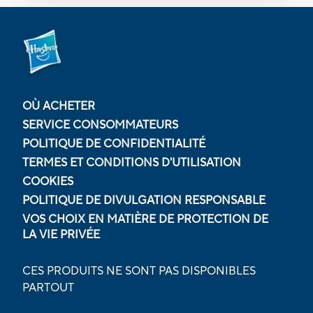
OÙ ACHETER
SERVICE CONSOMMATEURS
POLITIQUE DE CONFIDENTIALITÉ
TERMES ET CONDITIONS D'UTILISATION
COOKIES
POLITIQUE DE DIVULGATION RESPONSABLE
VOS CHOIX EN MATIÈRE DE PROTECTION DE
LA VIE PRIVÉE
CES PRODUITS NE SONT PAS DISPONIBLES
PARTOUT