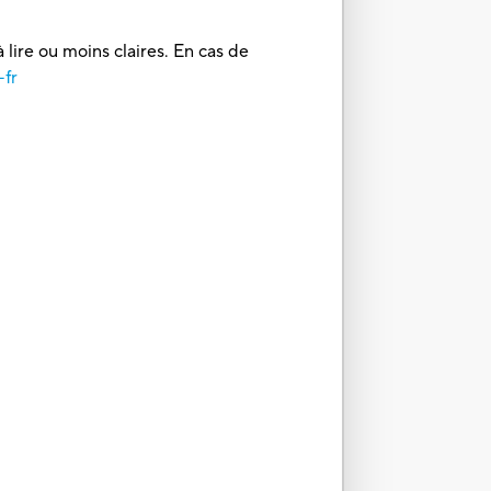
 lire ou moins claires. En cas de
-fr