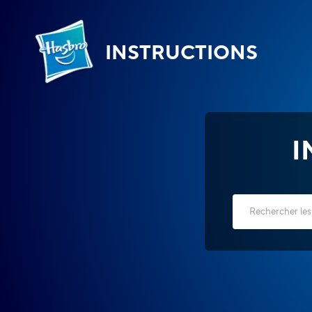
INSTRUCTIONS
I