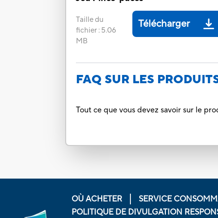
Taille du
Télécharger
fichier
:
5.06
MB
FAQ SUR LES PRODUIT
Tout ce que vous devez savoir sur le pro
OÙ ACHETER
SERVICE CONSOMM
POLITIQUE DE DIVULGATION RESPON