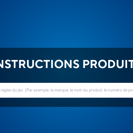
NSTRUCTIONS PRODUI