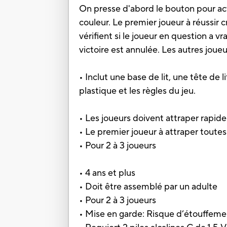
On presse d'abord le bouton pour activ
couleur. Le premier joueur à réussir 
vérifient si le joueur en question a v
victoire est annulée. Les autres joueu
• Inclut une base de lit, une tête de 
plastique et les règles du jeu.
• Les joueurs doivent attraper rapid
• Le premier joueur à attraper toute
• Pour 2 à 3 joueurs
• 4 ans et plus
• Doit être assemblé par un adulte
• Pour 2 à 3 joueurs
• Mise en garde: Risque d’étouffemen