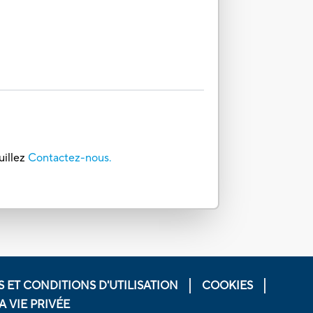
uillez
Contactez-nous.
 ET CONDITIONS D'UTILISATION
COOKIES
 VIE PRIVÉE