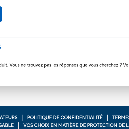
S
duit. Vous ne trouvez pas les réponses que vous cherchez ? Ve
ATEURS
POLITIQUE DE CONFIDENTIALITÉ
TERMES
SABLE
VOS CHOIX EN MATIÈRE DE PROTECTION DE LA