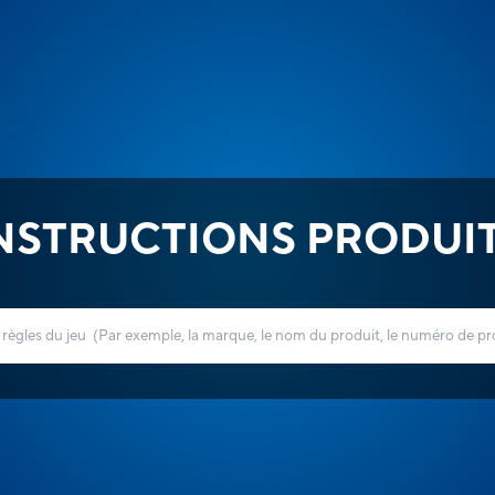
NSTRUCTIONS PRODUI