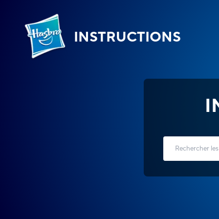
INSTRUCTIONS
I