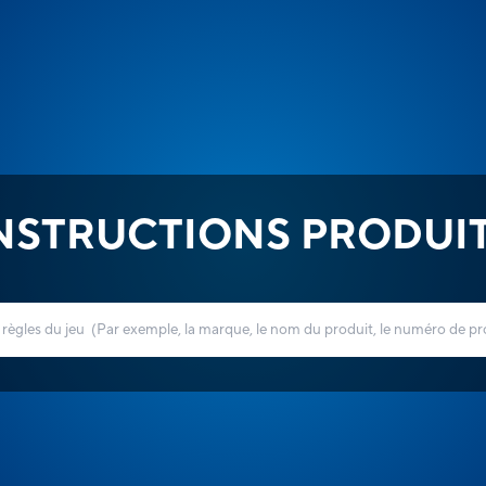
NSTRUCTIONS PRODUI