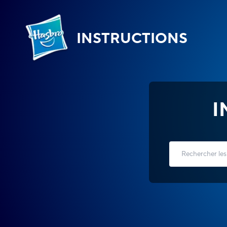
INSTRUCTIONS
I