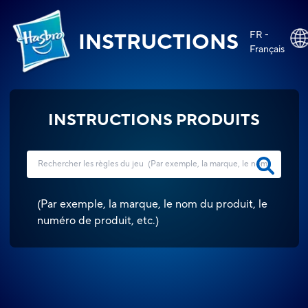
FR -
INSTRUCTIONS
Français
INSTRUCTIONS PRODUITS
(
Par exemple, la marque, le nom du produit, le
numéro de produit, etc.
)