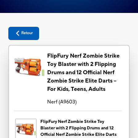
Retour
FlipFury Nerf Zombie Strike
Toy Blaster with 2 Flipping
Drums and 12 Official Nerf
Zombie Strike Elite Darts –
For Kids, Teens, Adults
Nerf
(
A9603
)
FlipFury Nerf Zombie Strike Toy
Blaster with 2 Flipping Drums and 12
Official Nerf Zombie Strike Elite Darts