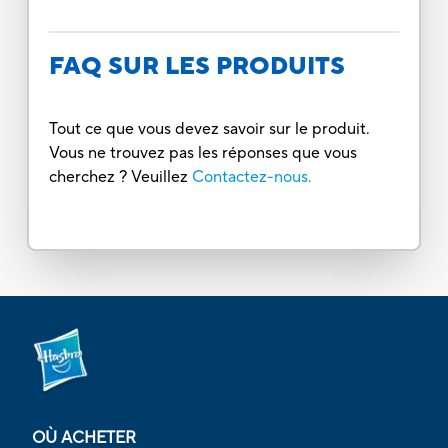
FAQ SUR LES PRODUITS
Tout ce que vous devez savoir sur le produit.
Vous ne trouvez pas les réponses que vous
cherchez ? Veuillez
Contactez-nous.
OÙ ACHETER