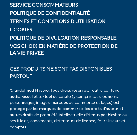
SERVICE CONSOMMATEURS
POLITIQUE DE CONFIDENTIALITÉ
TERMES ET CONDITIONS D'UTILISATION
COOKIES
POLITIQUE DE DIVULGATION RESPONSABLE
VOS CHOIX EN MATIÈRE DE PROTECTION DE
LA VIE PRIVÉE
CES PRODUITS NE SONT PAS DISPONIBLES
PARTOUT
© undefined Hasbro. Tous droits réservés. Tout le contenu
audio, visuel et textuel de ce site (y compris tous les noms,
personnages, images, marques de commerce et logos) est
protégé par les marques de commerce, les droits d'auteur et
autres droits de propriété intellectuelle détenus par Hasbro ou
ses filiales, concédants, détenteurs de licence, fournisseurs et
comptes.