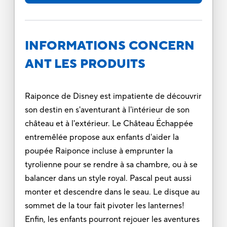
INFORMATIONS CONCERN
ANT LES PRODUITS
Raiponce de Disney est impatiente de découvrir
son destin en s'aventurant à l'intérieur de son
château et à l'extérieur. Le Château Échappée
entremêlée propose aux enfants d'aider la
poupée Raiponce incluse à emprunter la
tyrolienne pour se rendre à sa chambre, ou à se
balancer dans un style royal. Pascal peut aussi
monter et descendre dans le seau. Le disque au
sommet de la tour fait pivoter les lanternes!
Enfin, les enfants pourront rejouer les aventures