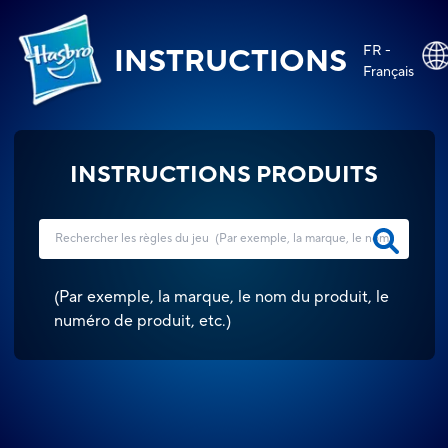
FR -
INSTRUCTIONS
Français
INSTRUCTIONS PRODUITS
(
Par exemple, la marque, le nom du produit, le
numéro de produit, etc.
)