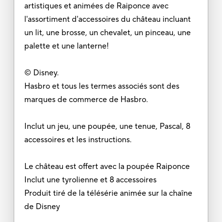
artistiques et animées de Raiponce avec
l'assortiment d'accessoires du château incluant
un lit, une brosse, un chevalet, un pinceau, une
palette et une lanterne!
© Disney.
Hasbro et tous les termes associés sont des
marques de commerce de Hasbro.
Inclut un jeu, une poupée, une tenue, Pascal, 8
accessoires et les instructions.
Le château est offert avec la poupée Raiponce
Inclut une tyrolienne et 8 accessoires
Produit tiré de la télésérie animée sur la chaîne
de Disney