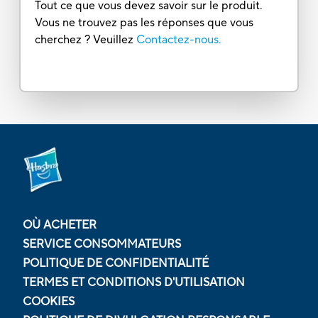
Tout ce que vous devez savoir sur le produit.
Vous ne trouvez pas les réponses que vous
cherchez ? Veuillez
Contactez-nous.
OÙ ACHETER
SERVICE CONSOMMATEURS
POLITIQUE DE CONFIDENTIALITÉ
TERMES ET CONDITIONS D'UTILISATION
COOKIES