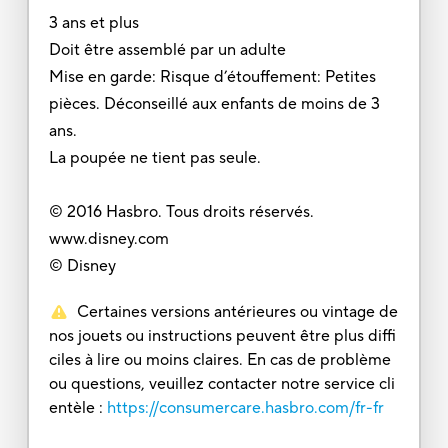
3 ans et plus
Doit être assemblé par un adulte
Mise en garde: Risque d’étouffement: Petites
pièces. Déconseillé aux enfants de moins de 3
ans.
La poupée ne tient pas seule.
© 2016 Hasbro. Tous droits réservés.
www.disney.com
© Disney
Certaines versions antérieures ou vintage de
nos jouets ou instructions peuvent être plus diffi
ciles à lire ou moins claires. En cas de problème
ou questions, veuillez contacter notre service cli
entèle :
https://consumercare.hasbro.com/fr-fr