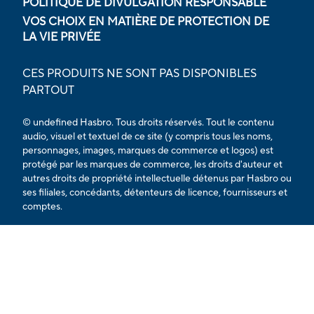
POLITIQUE DE DIVULGATION RESPONSABLE
VOS CHOIX EN MATIÈRE DE PROTECTION DE
LA VIE PRIVÉE
CES PRODUITS NE SONT PAS DISPONIBLES
PARTOUT
© undefined Hasbro. Tous droits réservés. Tout le contenu
audio, visuel et textuel de ce site (y compris tous les noms,
personnages, images, marques de commerce et logos) est
protégé par les marques de commerce, les droits d'auteur et
autres droits de propriété intellectuelle détenus par Hasbro ou
ses filiales, concédants, détenteurs de licence, fournisseurs et
comptes.