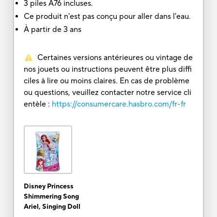
3 piles A76 incluses.
Ce produit n'est pas conçu pour aller dans l'eau.
À partir de 3 ans
Certaines versions antérieures ou vintage de
nos jouets ou instructions peuvent être plus diffi
ciles à lire ou moins claires. En cas de problème
ou questions, veuillez contacter notre service cli
entèle :
https://consumercare.hasbro.com/fr-fr
Disney Princess
Shimmering Song
Ariel, Singing Doll