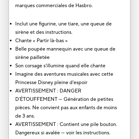
marques commerciales de Hasbro.
Inclut une figurine, une tiare, une queue de
sirène et des instructions.
Chante « Partir là-bas »
Belle poupée mannequin avec une queue de
sirène pailletée
Son corsage s’illumine quand elle chante
Imagine des aventures musicales avec cette
Princesse Disney pleine d’espoir
AVERTISSEMENT : DANGER
D’ÉTOUFFEMENT — Génération de petites
pièces. Ne convient pas aux enfants de moins
de 3 ans.
AVERTISSEMENT : Contient une pile bouton.
Dangereux si avalée — voir les instructions.