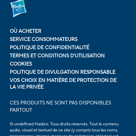
OÙ ACHETER
SERVICE CONSOMMATEURS
POLITIQUE DE CONFIDENTIALITÉ
TERMES ET CONDITIONS D'UTILISATION
COOKIES
POLITIQUE DE DIVULGATION RESPONSABLE
VOS CHOIX EN MATIÈRE DE PROTECTION DE
LA VIE PRIVÉE
CES PRODUITS NE SONT PAS DISPONIBLES
PARTOUT
© undefined Hasbro. Tous droits réservés. Tout le contenu
audio, visuel et textuel de ce site (y compris tous les noms,