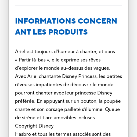
INFORMATIONS CONCERN
ANT LES PRODUITS
Ariel est toujours d’humeur à chanter, et dans
« Partir là-bas », elle exprime ses rêves
d’explorer le monde au-dessus des vagues.
Avec Ariel chantante Disney Princess, les petites
rêveuses impatientes de découvrir le monde
pourront chanter avec leur princesse Disney
préférée. En appuyant sur un bouton, la poupée
chante et son corsage pailleté s’illumine. Queue
de sirène et tiare amovibles incluses.
Copyright Disney
Hasbro et tous les termes associés sont des