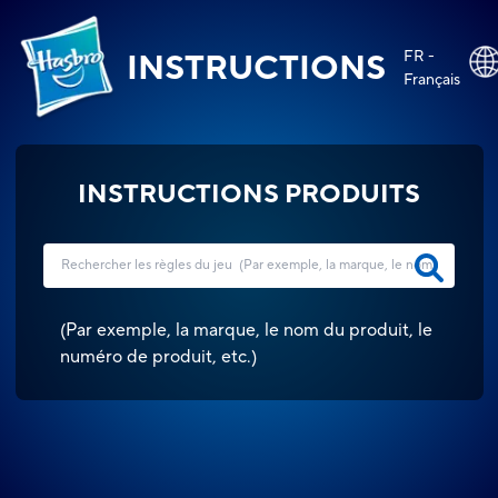
FR -
INSTRUCTIONS
Français
INSTRUCTIONS PRODUITS
(
Par exemple, la marque, le nom du produit, le
numéro de produit, etc.
)