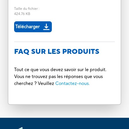
Taille du fichier
:
424.76 KB
Télécharger
FAQ SUR LES PRODUITS
Tout ce que vous devez savoir sur le produit.
Vous ne trouvez pas les réponses que vous
cherchez ? Veuillez
Contactez-nous.