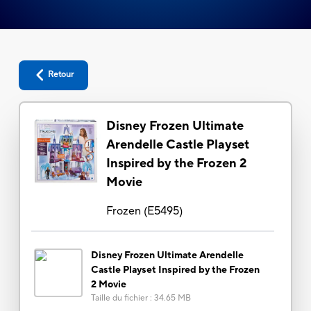
Retour
Disney Frozen Ultimate
Arendelle Castle Playset
Inspired by the Frozen 2
Movie
Frozen
(
E5495
)
Disney Frozen Ultimate Arendelle
Castle Playset Inspired by the Frozen
2 Movie
Taille du fichier
:
34.65 MB