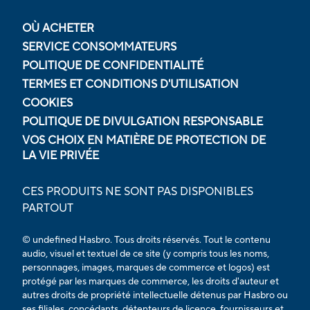
OÙ ACHETER
SERVICE CONSOMMATEURS
POLITIQUE DE CONFIDENTIALITÉ
TERMES ET CONDITIONS D'UTILISATION
COOKIES
POLITIQUE DE DIVULGATION RESPONSABLE
VOS CHOIX EN MATIÈRE DE PROTECTION DE
LA VIE PRIVÉE
CES PRODUITS NE SONT PAS DISPONIBLES
PARTOUT
© undefined Hasbro. Tous droits réservés. Tout le contenu
audio, visuel et textuel de ce site (y compris tous les noms,
personnages, images, marques de commerce et logos) est
protégé par les marques de commerce, les droits d'auteur et
autres droits de propriété intellectuelle détenus par Hasbro ou
ses filiales, concédants, détenteurs de licence, fournisseurs et