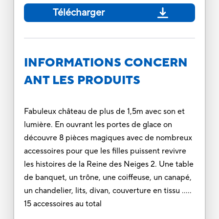
Télécharger
INFORMATIONS CONCERN
ANT LES PRODUITS
Fabuleux château de plus de 1,5m avec son et
lumière. En ouvrant les portes de glace on
découvre 8 pièces magiques avec de nombreux
accessoires pour que les filles puissent revivre
les histoires de la Reine des Neiges 2. Une table
de banquet, un trône, une coiffeuse, un canapé,
un chandelier, lits, divan, couverture en tissu …..
15 accessoires au total