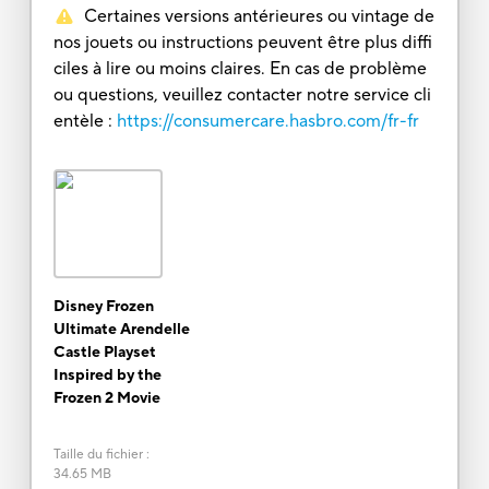
Certaines versions antérieures ou vintage de
nos jouets ou instructions peuvent être plus diffi
ciles à lire ou moins claires. En cas de problème
ou questions, veuillez contacter notre service cli
entèle :
https://consumercare.hasbro.com/fr-fr
Disney Frozen
Ultimate Arendelle
Castle Playset
Inspired by the
Frozen 2 Movie
Taille du fichier
:
34.65 MB