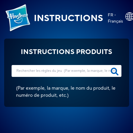
FR -
INSTRUCTIONS
Français
INSTRUCTIONS PRODUITS
(
Par exemple, la marque, le nom du produit, le
numéro de produit, etc.
)