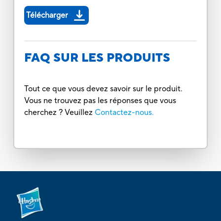
Télécharger
FAQ SUR LES PRODUITS
Tout ce que vous devez savoir sur le produit.
Vous ne trouvez pas les réponses que vous
cherchez ? Veuillez
Contactez-nous.