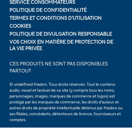
SERVICE CONSOMMATEURS
POLITIQUE DE CONFIDENTIALITÉ
TERMES ET CONDITIONS D'UTILISATION
COOKIES
POLITIQUE DE DIVULGATION RESPONSABLE
VOS CHOIX EN MATIÈRE DE PROTECTION DE
LA VIE PRIVÉE
CES PRODUITS NE SONT PAS DISPONIBLES
PARTOUT
© undefined Hasbro. Tous droits réservés. Tout le contenu
audio, visuel et textuel de ce site (y compris tous les noms,
personnages, images, marques de commerce et logos) est
protégé par les marques de commerce, les droits d'auteur et
autres droits de propriété intellectuelle détenus par Hasbro ou
ses filiales, concédants, détenteurs de licence, fournisseurs et
comptes.