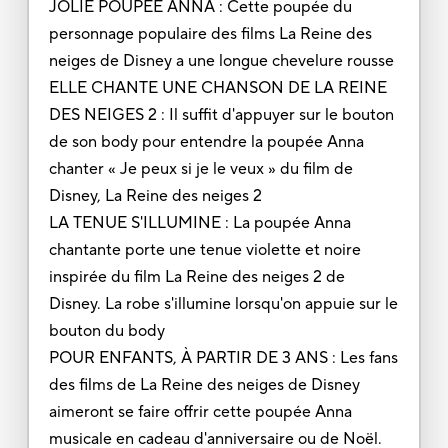
JOLIE POUPÉE ANNA : Cette poupée du
personnage populaire des films La Reine des
neiges de Disney a une longue chevelure rousse
ELLE CHANTE UNE CHANSON DE LA REINE
DES NEIGES 2 : Il suffit d'appuyer sur le bouton
de son body pour entendre la poupée Anna
chanter « Je peux si je le veux » du film de
Disney, La Reine des neiges 2
LA TENUE S'ILLUMINE : La poupée Anna
chantante porte une tenue violette et noire
inspirée du film La Reine des neiges 2 de
Disney. La robe s'illumine lorsqu'on appuie sur le
bouton du body
POUR ENFANTS, À PARTIR DE 3 ANS : Les fans
des films de La Reine des neiges de Disney
aimeront se faire offrir cette poupée Anna
musicale en cadeau d'anniversaire ou de Noël.