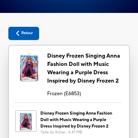
Retour
Disney Frozen Singing Anna
Fashion Doll with Music
Wearing a Purple Dress
Inspired by Disney Frozen 2
Frozen
(
E6853
)
Disney Frozen Singing Anna Fashion
Doll with Music Wearing a Purple
Dress Inspired by Disney Frozen 2
Taille du fichier
:
6.47 MB