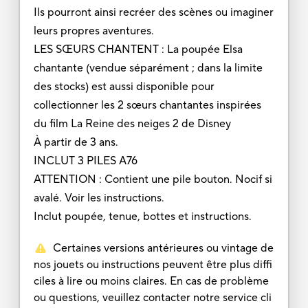
Ils pourront ainsi recréer des scènes ou imaginer
leurs propres aventures.
LES SŒURS CHANTENT : La poupée Elsa
chantante (vendue séparément ; dans la limite
des stocks) est aussi disponible pour
collectionner les 2 sœurs chantantes inspirées
du film La Reine des neiges 2 de Disney
À partir de 3 ans.
INCLUT 3 PILES A76
ATTENTION : Contient une pile bouton. Nocif si
avalé. Voir les instructions.
Inclut poupée, tenue, bottes et instructions.
Certaines versions antérieures ou vintage de
nos jouets ou instructions peuvent être plus diffi
ciles à lire ou moins claires. En cas de problème
ou questions, veuillez contacter notre service cli