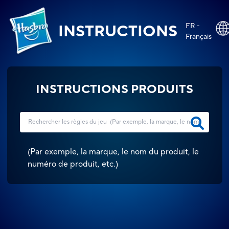
FR -
INSTRUCTIONS
Français
INSTRUCTIONS PRODUITS
(
Par exemple, la marque, le nom du produit, le
numéro de produit, etc.
)