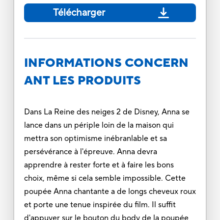
Télécharger
INFORMATIONS CONCERN
ANT LES PRODUITS
Dans La Reine des neiges 2 de Disney, Anna se
lance dans un périple loin de la maison qui
mettra son optimisme inébranlable et sa
persévérance à l'épreuve. Anna devra
apprendre à rester forte et à faire les bons
choix, même si cela semble impossible. Cette
poupée Anna chantante a de longs cheveux roux
et porte une tenue inspirée du film. Il suffit
d'appuyer sur le bouton du body de la poupée