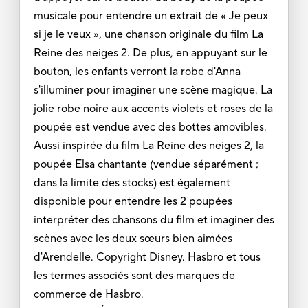
musicale pour entendre un extrait de « Je peux
si je le veux », une chanson originale du film La
Reine des neiges 2. De plus, en appuyant sur le
bouton, les enfants verront la robe d'Anna
s'illuminer pour imaginer une scène magique. La
jolie robe noire aux accents violets et roses de la
poupée est vendue avec des bottes amovibles.
Aussi inspirée du film La Reine des neiges 2, la
poupée Elsa chantante (vendue séparément ;
dans la limite des stocks) est également
disponible pour entendre les 2 poupées
interpréter des chansons du film et imaginer des
scènes avec les deux sœurs bien aimées
d'Arendelle. Copyright Disney. Hasbro et tous
les termes associés sont des marques de
commerce de Hasbro.