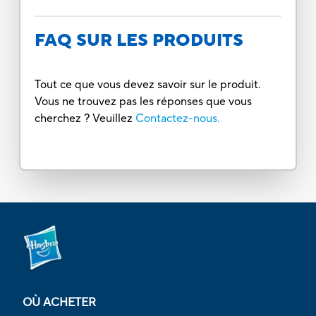
FAQ SUR LES PRODUITS
Tout ce que vous devez savoir sur le produit.
Vous ne trouvez pas les réponses que vous
cherchez ? Veuillez
Contactez-nous.
OÙ ACHETER