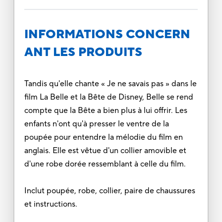
INFORMATIONS CONCERN
ANT LES PRODUITS
Tandis qu'elle chante « Je ne savais pas » dans le
film La Belle et la Bête de Disney, Belle se rend
compte que la Bête a bien plus à lui offrir. Les
enfants n'ont qu'à presser le ventre de la
poupée pour entendre la mélodie du film en
anglais. Elle est vêtue d'un collier amovible et
d'une robe dorée ressemblant à celle du film.
Inclut poupée, robe, collier, paire de chaussures
et instructions.