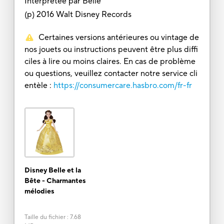
Interprétée par Belle
(p) 2016 Walt Disney Records
Certaines versions antérieures ou vintage de
nos jouets ou instructions peuvent être plus diffi
ciles à lire ou moins claires. En cas de problème
ou questions, veuillez contacter notre service cli
entèle :
https://consumercare.hasbro.com/fr-fr
Disney Belle et la
Bête - Charmantes
mélodies
Taille du fichier
:
7.68