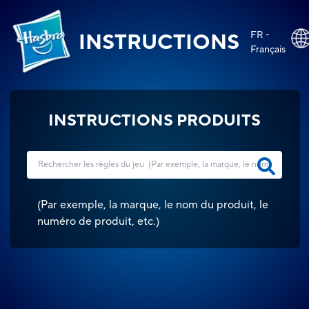
FR -
INSTRUCTIONS
Français
INSTRUCTIONS PRODUITS
(
Par exemple, la marque, le nom du produit, le
numéro de produit, etc.
)