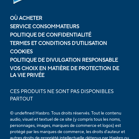
OÙ ACHETER
SERVICE CONSOMMATEURS
POLITIQUE DE CONFIDENTIALITÉ
TERMES ET CONDITIONS D'UTILISATION
COOKIES
POLITIQUE DE DIVULGATION RESPONSABLE
VOS CHOIX EN MATIÈRE DE PROTECTION DE
LA VIE PRIVÉE
CES PRODUITS NE SONT PAS DISPONIBLES
PARTOUT
© undefined Hasbro. Tous droits réservés. Tout le contenu
audio, visuel et textuel de ce site (y compris tous les noms,
personnages, images, marques de commerce et logos) est
protégé par les marques de commerce, les droits d'auteur et
autres droits de propriété intellectuelle détenus par Hasbro ou