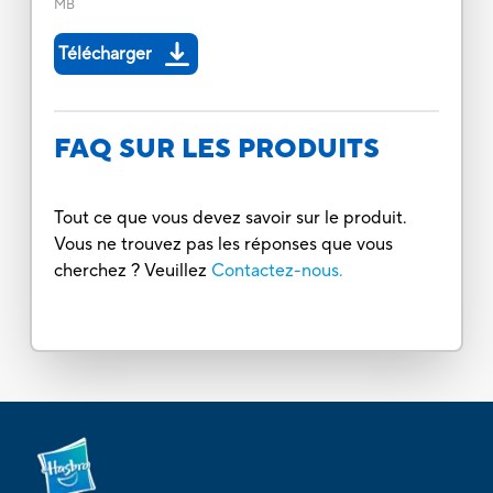
MB
Télécharger
FAQ SUR LES PRODUITS
Tout ce que vous devez savoir sur le produit.
Vous ne trouvez pas les réponses que vous
cherchez ? Veuillez
Contactez-nous.