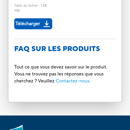
Taille du fichier
:
1.28
MB
Télécharger
FAQ SUR LES PRODUITS
Tout ce que vous devez savoir sur le produit.
Vous ne trouvez pas les réponses que vous
cherchez ? Veuillez
Contactez-nous.