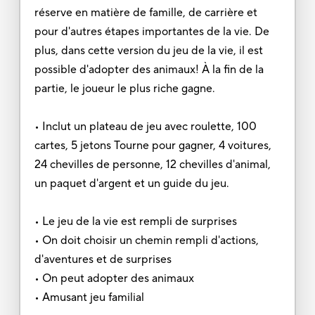
réserve en matière de famille, de carrière et
pour d'autres étapes importantes de la vie. De
plus, dans cette version du jeu de la vie, il est
possible d'adopter des animaux! À la fin de la
partie, le joueur le plus riche gagne.
• Inclut un plateau de jeu avec roulette, 100
cartes, 5 jetons Tourne pour gagner, 4 voitures,
24 chevilles de personne, 12 chevilles d'animal,
un paquet d'argent et un guide du jeu.
• Le jeu de la vie est rempli de surprises
• On doit choisir un chemin rempli d'actions,
d'aventures et de surprises
• On peut adopter des animaux
• Amusant jeu familial