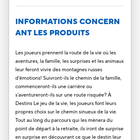
INFORMATIONS CONCERN
ANT LES PRODUITS
Les joueurs prennent la route de la vie où les
aventures, la famille, les surprises et les animaux
leur feront vivre des montagnes russes
d’émotions! Suivront-ils le chemin de la famille,
commenceront-ils une carrière ou
s'aventureront-ils sur une route risquée? À
Destins Le jeu de la vie, les joueurs font leurs
propres choix sur le chemin sinueux de la vie.
Tout au long du parcours qui les mènera du
point de départ à la retraite, ils iront de surprise
en surprise en découvrant ce que le destin leur