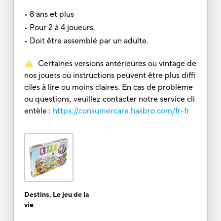
• 8 ans et plus
• Pour 2 à 4 joueurs.
• Doit être assemblé par un adulte.
Certaines versions antérieures ou vintage de
nos jouets ou instructions peuvent être plus diffi
ciles à lire ou moins claires. En cas de problème
ou questions, veuillez contacter notre service cli
entèle :
https://consumercare.hasbro.com/fr-fr
Destins, Le jeu de la
vie