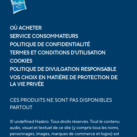
OÙ ACHETER
SERVICE CONSOMMATEURS
POLITIQUE DE CONFIDENTIALITÉ
TERMES ET CONDITIONS D'UTILISATION
COOKIES
POLITIQUE DE DIVULGATION RESPONSABLE
VOS CHOIX EN MATIÈRE DE PROTECTION DE
LA VIE PRIVÉE
CES PRODUITS NE SONT PAS DISPONIBLES
PARTOUT
© undefined Hasbro. Tous droits réservés. Tout le contenu
audio, visuel et textuel de ce site (y compris tous les noms,
personnages, images, marques de commerce et logos) est