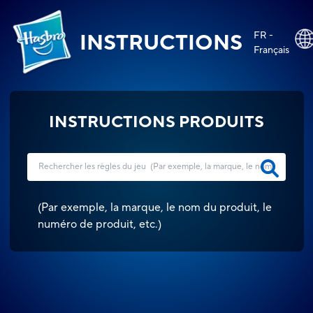
FR -
INSTRUCTIONS
Français
INSTRUCTIONS PRODUITS
(
Par exemple, la marque, le nom du produit, le
numéro de produit, etc.
)