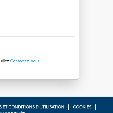
uillez
Contactez-nous.
 ET CONDITIONS D'UTILISATION
COOKIES