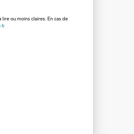
 lire ou moins claires. En cas de
-fr