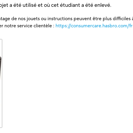
jet a été utilisé et où cet étudiant a été enlevé.
tage de nos jouets ou instructions peuvent être plus difficiles à
 notre service clientèle :
https://consumercare.hasbro.com/fr