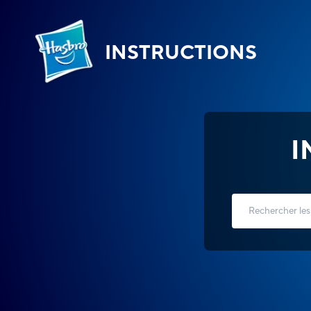
INSTRUCTIONS
I