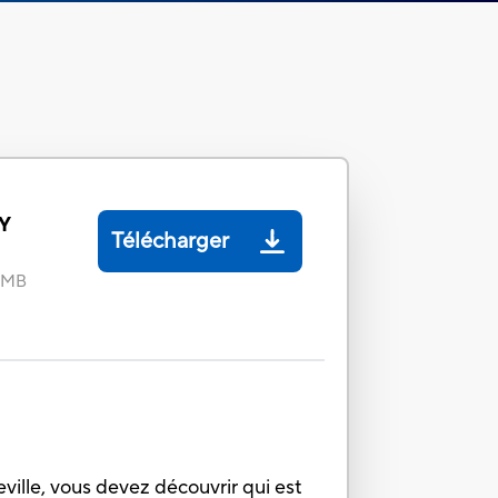
Y
Télécharger
2 MB
ville, vous devez découvrir qui est