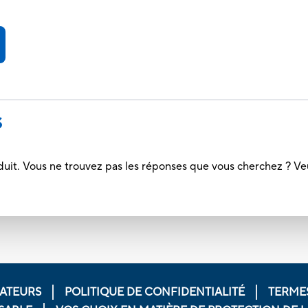
S
duit. Vous ne trouvez pas les réponses que vous cherchez ? Ve
ATEURS
POLITIQUE DE CONFIDENTIALITÉ
TERMES