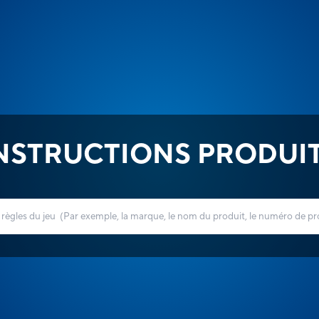
NSTRUCTIONS PRODUI