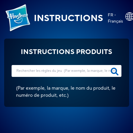
FR -
INSTRUCTIONS
Français
INSTRUCTIONS PRODUITS
(
Par exemple, la marque, le nom du produit, le
numéro de produit, etc.
)