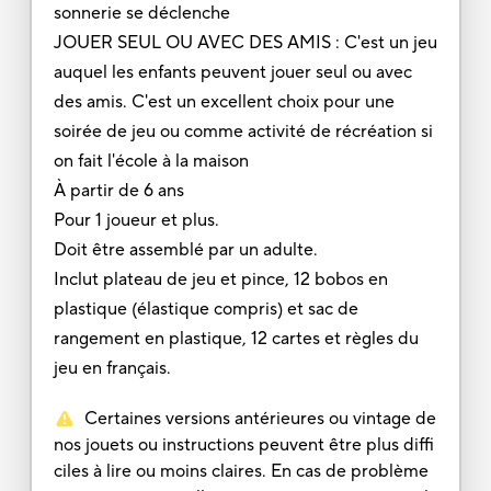
sonnerie se déclenche
JOUER SEUL OU AVEC DES AMIS : C'est un jeu
auquel les enfants peuvent jouer seul ou avec
des amis. C'est un excellent choix pour une
soirée de jeu ou comme activité de récréation si
on fait l'école à la maison
À partir de 6 ans
Pour 1 joueur et plus.
Doit être assemblé par un adulte.
Inclut plateau de jeu et pince, 12 bobos en
plastique (élastique compris) et sac de
rangement en plastique, 12 cartes et règles du
jeu en français.
Certaines versions antérieures ou vintage de
nos jouets ou instructions peuvent être plus diffi
ciles à lire ou moins claires. En cas de problème