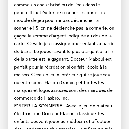
comme un coeur brisé ou de l'eau dans le
genou. Il faut éviter de toucher les bords du
module de jeu pour ne pas déclencher la
sonnerie ! Si on ne déclenche pas la sonnerie, on
gagne la somme d'argent indiquée au dos de la
carte. C'est le jeu classique pour enfants à partir
de 6 ans. Le joueur ayant le plus d'argent à la fin
de la partie est le gagnant. Docteur Maboul est
parfait pour la récréation si on fait l'école à la
maison. C'est un jeu d'intérieur qui se joue seul
ou entre amis. Hasbro Gaming et toutes les
marques et logos associés sont des marques de
commerce de Hasbro, Inc.
ÉVITER LA SONNERIE : Avec le jeu de plateau
électronique Docteur Maboul classique, les
enfants peuvent jouer au médecin et effectuer