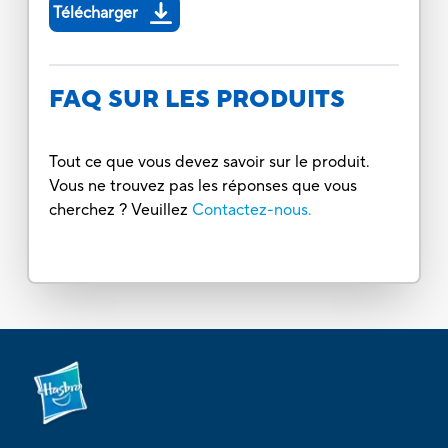
Télécharger
FAQ SUR LES PRODUITS
Tout ce que vous devez savoir sur le produit.
Vous ne trouvez pas les réponses que vous
cherchez ? Veuillez
Contactez-nous.