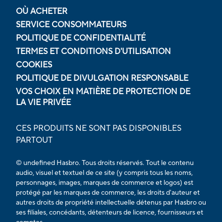
OÙ ACHETER
SERVICE CONSOMMATEURS
POLITIQUE DE CONFIDENTIALITÉ
TERMES ET CONDITIONS D'UTILISATION
COOKIES
POLITIQUE DE DIVULGATION RESPONSABLE
VOS CHOIX EN MATIÈRE DE PROTECTION DE
LA VIE PRIVÉE
CES PRODUITS NE SONT PAS DISPONIBLES
PARTOUT
© undefined Hasbro. Tous droits réservés. Tout le contenu
audio, visuel et textuel de ce site (y compris tous les noms,
personnages, images, marques de commerce et logos) est
protégé par les marques de commerce, les droits d'auteur et
autres droits de propriété intellectuelle détenus par Hasbro ou
ses filiales, concédants, détenteurs de licence, fournisseurs et