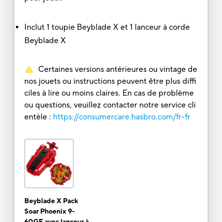
Inclut 1 toupie Beyblade X et 1 lanceur à corde
Beyblade X
Certaines versions antérieures ou vintage de
nos jouets ou instructions peuvent être plus diffi
ciles à lire ou moins claires. En cas de problème
ou questions, veuillez contacter notre service cli
entèle :
https://consumercare.hasbro.com/fr-fr
Beyblade X Pack
Soar Phoenix 9-
60GF avec lanceur à