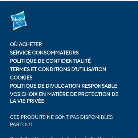
OÙ ACHETER
SERVICE CONSOMMATEURS
POLITIQUE DE CONFIDENTIALITÉ
TERMES ET CONDITIONS D'UTILISATION
COOKIES
POLITIQUE DE DIVULGATION RESPONSABLE
VOS CHOIX EN MATIÈRE DE PROTECTION DE
LA VIE PRIVÉE
CES PRODUITS NE SONT PAS DISPONIBLES
PARTOUT