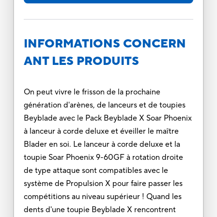
INFORMATIONS CONCERN
ANT LES PRODUITS
On peut vivre le frisson de la prochaine
génération d'arènes, de lanceurs et de toupies
Beyblade avec le Pack Beyblade X Soar Phoenix
à lanceur à corde deluxe et éveiller le maître
Blader en soi. Le lanceur à corde deluxe et la
toupie Soar Phoenix 9-60GF à rotation droite
de type attaque sont compatibles avec le
système de Propulsion X pour faire passer les
compétitions au niveau supérieur ! Quand les
dents d'une toupie Beyblade X rencontrent