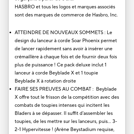
HASBRO et tous les logos et marques associés
sont des marques de commerce de Hasbro, Inc.
ATTEINDRE DE NOUVEAUX SOMMETS : Le
design du lanceur à corde Soar Phoenix permet
de lancer rapidement sans avoir à insérer une
crémaillère à chaque fois et de fournir deux fois
plus de puissance ! Ce pack deluxe inclut 1
lanceur à corde Beyblade X et 1 toupie
Beyblade X à rotation droite
FAIRE SES PREUVES AU COMBAT : Beyblade
X offre tout le frisson de la compétition avec des
combats de toupies intenses qui incitent les
Bladers à se dépasser. Il suffit d'assembler les
toupies, de les mettre sur les lanceurs, puis... 3-
2-1 Hypervitesse ! (Arène Beystadium requise,