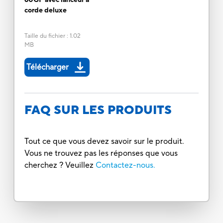
corde deluxe
Taille du fichier
:
1.02
MB
Télécharger
FAQ SUR LES PRODUITS
Tout ce que vous devez savoir sur le produit.
Vous ne trouvez pas les réponses que vous
cherchez ? Veuillez
Contactez-nous.