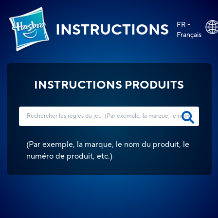
FR -
INSTRUCTIONS
Français
INSTRUCTIONS PRODUITS
(
Par exemple, la marque, le nom du produit, le
numéro de produit, etc.
)