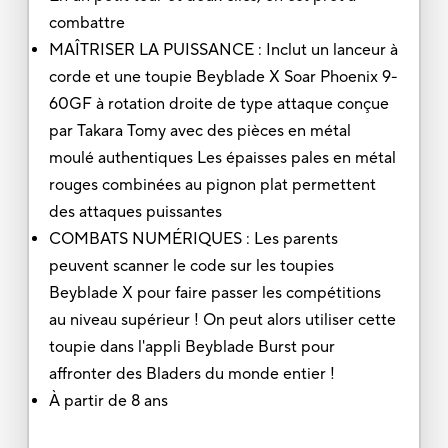
combattre
MAÎTRISER LA PUISSANCE : Inclut un lanceur à
corde et une toupie Beyblade X Soar Phoenix 9-
60GF à rotation droite de type attaque conçue
par Takara Tomy avec des pièces en métal
moulé authentiques Les épaisses pales en métal
rouges combinées au pignon plat permettent
des attaques puissantes
COMBATS NUMÉRIQUES : Les parents
peuvent scanner le code sur les toupies
Beyblade X pour faire passer les compétitions
au niveau supérieur ! On peut alors utiliser cette
toupie dans l'appli Beyblade Burst pour
affronter des Bladers du monde entier !
À partir de 8 ans