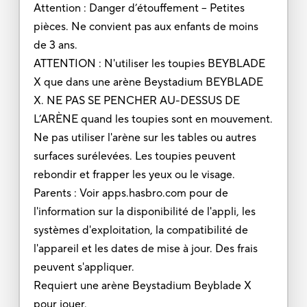
Attention : Danger d’étouffement – Petites
pièces. Ne convient pas aux enfants de moins
de 3 ans.
ATTENTION : N'utiliser les toupies BEYBLADE
X que dans une arène Beystadium BEYBLADE
X. NE PAS SE PENCHER AU-DESSUS DE
L’ARÈNE quand les toupies sont en mouvement.
Ne pas utiliser l'arène sur les tables ou autres
surfaces surélevées. Les toupies peuvent
rebondir et frapper les yeux ou le visage.
Parents : Voir apps.hasbro.com pour de
l'information sur la disponibilité de l'appli, les
systèmes d'exploitation, la compatibilité de
l'appareil et les dates de mise à jour. Des frais
peuvent s'appliquer.
Requiert une arène Beystadium Beyblade X
pour jouer.