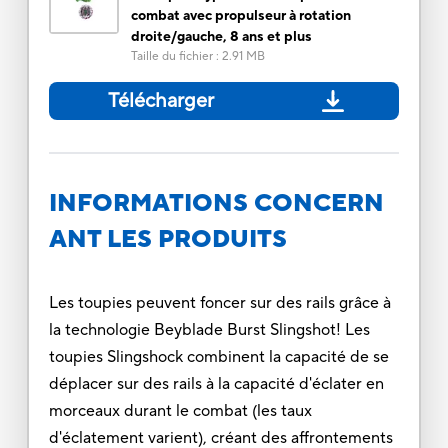
combat avec propulseur à rotation
droite/gauche, 8 ans et plus
Taille du fichier
:
2.91 MB
Télécharger
INFORMATIONS CONCERN
ANT LES PRODUITS
Les toupies peuvent foncer sur des rails grâce à
la technologie Beyblade Burst Slingshot! Les
toupies Slingshock combinent la capacité de se
déplacer sur des rails à la capacité d'éclater en
morceaux durant le combat (les taux
d'éclatement varient), créant des affrontements