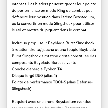
intenses. Les bladers peuvent garder leur pointe
de performance en mode Ring de combat pour
défendre leur position dans l'arène Beystadium,
ou la convertir en mode Slingshock pour utiliser
le rail et mettre du piquant dans le combat.
Inclut un propulseur Beyblade Burst Slingshock
à rotation droite/gauche et une toupie Beyblade
Burst Slingshock à rotation droite constituée des
composants Beyblade Burst suivants :
Couche d'énergie Typhon T4
Disque forgé D50 (alias 4)
Pointe de performance TD01-S (alias Defense-
Slingshock)
Requiert avec une arène Beystadium (vendue