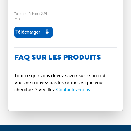
Taille du fichier
:
2.91
MB
Télécharger
FAQ SUR LES PRODUITS
Tout ce que vous devez savoir sur le produit.
Vous ne trouvez pas les réponses que vous
cherchez ? Veuillez
Contactez-nous.