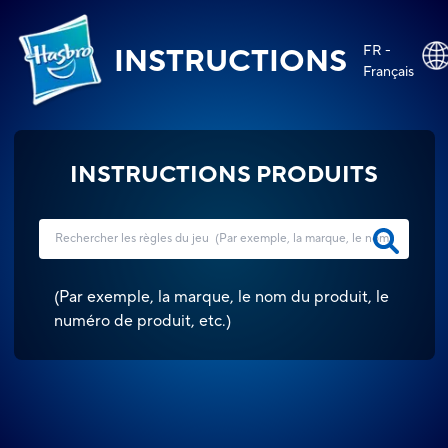
FR -
INSTRUCTIONS
Français
INSTRUCTIONS PRODUITS
(
Par exemple, la marque, le nom du produit, le
numéro de produit, etc.
)