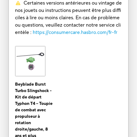
Certaines versions antérieures ou vintage de
nos jouets ou instructions peuvent être plus diffi
ciles à lire ou moins claires. En cas de problème
ou questions, veuillez contacter notre service cli
entèle :
https://consumercare.hasbro.com/fr-fr
Beyblade Burst
Turbo Slingshock -
Kit de départ
Typhon T4 – Toupie
de combat avec
propulseur à
rotation
droite/gauche, 8
ans et plus