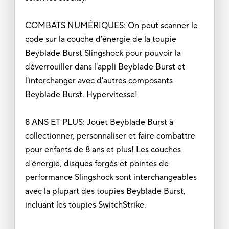
COMBATS NUMÉRIQUES: On peut scanner le
code sur la couche d'énergie de la toupie
Beyblade Burst Slingshock pour pouvoir la
déverrouiller dans l'appli Beyblade Burst et
l'interchanger avec d'autres composants
Beyblade Burst. Hypervitesse!
8 ANS ET PLUS: Jouet Beyblade Burst à
collectionner, personnaliser et faire combattre
pour enfants de 8 ans et plus! Les couches
d'énergie, disques forgés et pointes de
performance Slingshock sont interchangeables
avec la plupart des toupies Beyblade Burst,
incluant les toupies SwitchStrike.