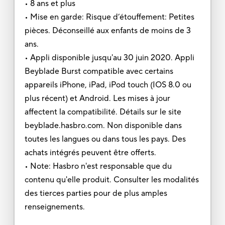
• 8 ans et plus
• Mise en garde: Risque d’étouffement: Petites
pièces. Déconseillé aux enfants de moins de 3
ans.
• Appli disponible jusqu'au 30 juin 2020. Appli
Beyblade Burst compatible avec certains
appareils iPhone, iPad, iPod touch (IOS 8.0 ou
plus récent) et Android. Les mises à jour
affectent la compatibilité. Détails sur le site
beyblade.hasbro.com. Non disponible dans
toutes les langues ou dans tous les pays. Des
achats intégrés peuvent être offerts.
• Note: Hasbro n'est responsable que du
contenu qu'elle produit. Consulter les modalités
des tierces parties pour de plus amples
renseignements.