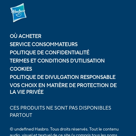
OÙ ACHETER
SERVICE CONSOMMATEURS
POLITIQUE DE CONFIDENTIALITÉ
TERMES ET CONDITIONS D'UTILISATION
COOKIES
POLITIQUE DE DIVULGATION RESPONSABLE
VOS CHOIX EN MATIÈRE DE PROTECTION DE
LA VIE PRIVÉE
CES PRODUITS NE SONT PAS DISPONIBLES
PARTOUT
© undefined Hasbro. Tous droits réservés. Tout le contenu
audio, visuel et textuel de ce site (y compris tous les noms,