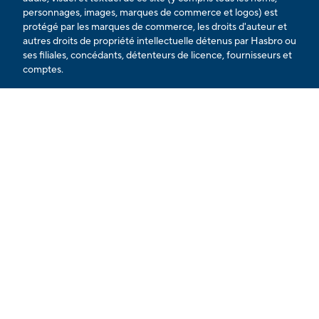
personnages, images, marques de commerce et logos) est
protégé par les marques de commerce, les droits d'auteur et
autres droits de propriété intellectuelle détenus par Hasbro ou
ses filiales, concédants, détenteurs de licence, fournisseurs et
comptes.