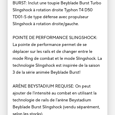
BURST: Inclut une toupie Beyblade Burst Turbo
Slingshock à rotation droite Typhon T4 D50
TD01-S de type défense avec propulseur
Slingshock à rotation droite/gauche.
POINTE DE PERFORMANCE SLINGSHOCK:
La pointe de performance permet de se
déplacer sur les rails et de changer entre le
mode Ring de combat et le mode Slingshock. La
technologie Slingshock est inspirée de la saison
3 de la série animée Beyblade Burst!
ARÈNE BEYSTADIUM REQUISE: On peut
ajouter de l'intensité au combat en utilisant la
technologie de rails de l'arène Beystadium
Beyblade Burst Slingshock (vendu séparément,
selon les stocks).