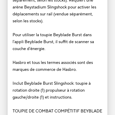
séparément, selon les stocks). Requiert une
arène Beystadium Slingshock pour activer les
déplacements sur rail (vendue séparément,
selon les stocks).
Pour utiliser la toupie Beyblade Burst dans
l'appli Beyblade Burst, il suffit de scanner sa
couche d'énergie.
Hasbro et tous les termes associés sont des
marques de commerce de Hasbro.
Inclut Beyblade Burst Slingshock: toupie à
rotation droite (1) propulseur à rotation
gauche/droite (1) et instructions.
TOUPIE DE COMBAT COMPÉTITIF BEYBLADE