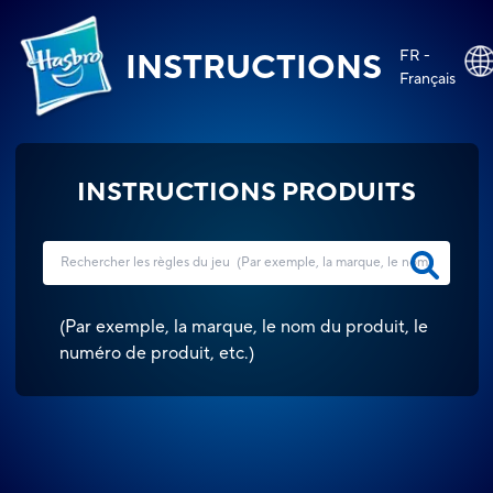
FR -
INSTRUCTIONS
Français
INSTRUCTIONS PRODUITS
(
Par exemple, la marque, le nom du produit, le
numéro de produit, etc.
)