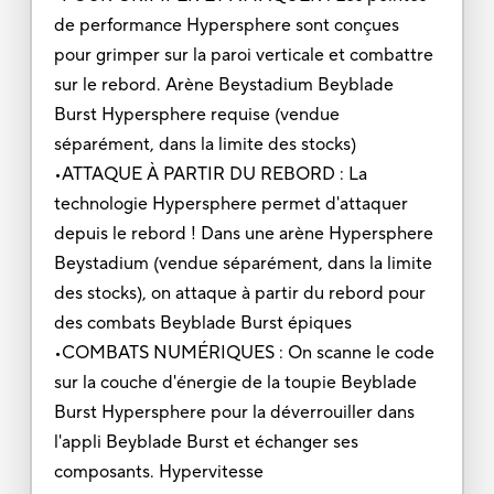
de performance Hypersphere sont conçues
pour grimper sur la paroi verticale et combattre
sur le rebord. Arène Beystadium Beyblade
Burst Hypersphere requise (vendue
séparément, dans la limite des stocks)
•ATTAQUE À PARTIR DU REBORD : La
technologie Hypersphere permet d'attaquer
depuis le rebord ! Dans une arène Hypersphere
Beystadium (vendue séparément, dans la limite
des stocks), on attaque à partir du rebord pour
des combats Beyblade Burst épiques
•COMBATS NUMÉRIQUES : On scanne le code
sur la couche d'énergie de la toupie Beyblade
Burst Hypersphere pour la déverrouiller dans
l'appli Beyblade Burst et échanger ses
composants. Hypervitesse