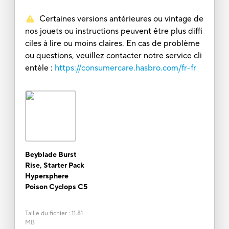
Certaines versions antérieures ou vintage de
nos jouets ou instructions peuvent être plus diffi
ciles à lire ou moins claires. En cas de problème
ou questions, veuillez contacter notre service cli
entèle :
https://consumercare.hasbro.com/fr-fr
Beyblade Burst
Rise, Starter Pack
Hypersphere
Poison Cyclops C5
Taille du fichier
:
11.81
MB