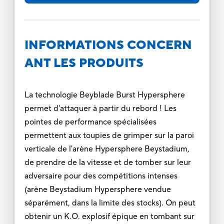
INFORMATIONS CONCERN
ANT LES PRODUITS
La technologie Beyblade Burst Hypersphere
permet d'attaquer à partir du rebord ! Les
pointes de performance spécialisées
permettent aux toupies de grimper sur la paroi
verticale de l'arène Hypersphere Beystadium,
de prendre de la vitesse et de tomber sur leur
adversaire pour des compétitions intenses
(arène Beystadium Hypersphere vendue
séparément, dans la limite des stocks). On peut
obtenir un K.O. explosif épique en tombant sur