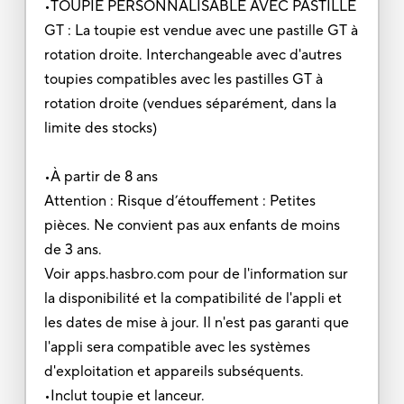
•TOUPIE PERSONNALISABLE AVEC PASTILLE
GT : La toupie est vendue avec une pastille GT à
rotation droite. Interchangeable avec d'autres
toupies compatibles avec les pastilles GT à
rotation droite (vendues séparément, dans la
limite des stocks)
•À partir de 8 ans
Attention : Risque d’étouffement : Petites
pièces. Ne convient pas aux enfants de moins
de 3 ans.
Voir apps.hasbro.com pour de l'information sur
la disponibilité et la compatibilité de l'appli et
les dates de mise à jour. Il n'est pas garanti que
l'appli sera compatible avec les systèmes
d'exploitation et appareils subséquents.
•Inclut toupie et lanceur.