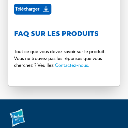
Télécharger
FAQ SUR LES PRODUITS
Tout ce que vous devez savoir sur le produit.
Vous ne trouvez pas les réponses que vous
cherchez ? Veuillez
Contactez-nous.