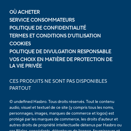
OÙ ACHETER
SERVICE CONSOMMATEURS
POLITIQUE DE CONFIDENTIALITÉ
TERMES ET CONDITIONS D'UTILISATION
COOKIES
POLITIQUE DE DIVULGATION RESPONSABLE
VOS CHOIX EN MATIÈRE DE PROTECTION DE
LA VIE PRIVÉE
CES PRODUITS NE SONT PAS DISPONIBLES
PARTOUT
© undefined Hasbro. Tous droits réservés. Tout le contenu
audio, visuel et textuel de ce site (y compris tous les noms,
personnages, images, marques de commerce et logos) est
protégé par les marques de commerce, les droits d'auteur et
autres droits de propriété intellectuelle détenus par Hasbro ou
ses filiales, concédants, détenteurs de licence, fournisseurs et