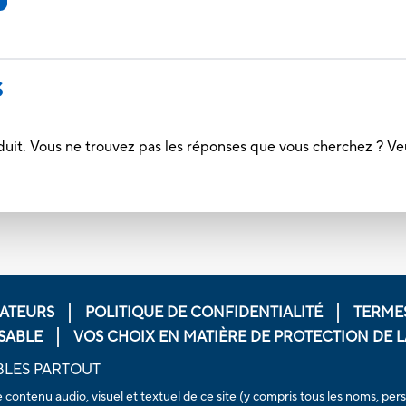
S
duit. Vous ne trouvez pas les réponses que vous cherchez ? Ve
ATEURS
POLITIQUE DE CONFIDENTIALITÉ
TERMES
SABLE
VOS CHOIX EN MATIÈRE DE PROTECTION DE LA
BLES PARTOUT
e contenu audio, visuel et textuel de ce site (y compris tous les noms, 