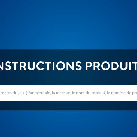
NSTRUCTIONS PRODUI