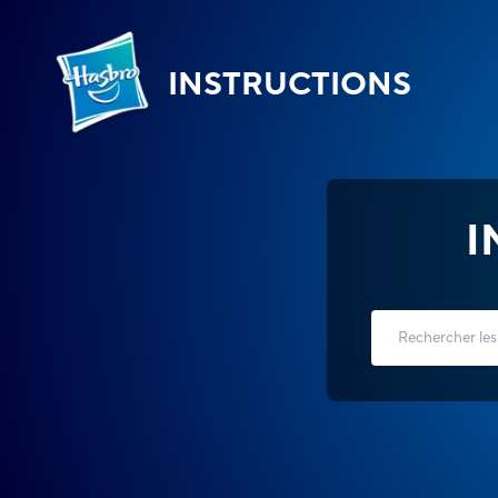
INSTRUCTIONS
I