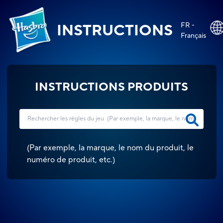
FR -
INSTRUCTIONS
Français
INSTRUCTIONS PRODUITS
(
Par exemple, la marque, le nom du produit, le
numéro de produit, etc.
)