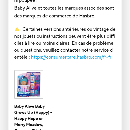
la poupée !
Baby Alive et toutes les marques associées sont
des marques de commerce de Hasbro.
Certaines versions antérieures ou vintage de
nos jouets ou instructions peuvent être plus diffi
ciles à lire ou moins claires. En cas de problème
ou questions, veuillez contacter notre service cli
entèle :
https://consumercare.hasbro.com/fr-fr
Baby Alive Baby
Grows Up (Happy) -
Happy Hope or
Merry Meadow,