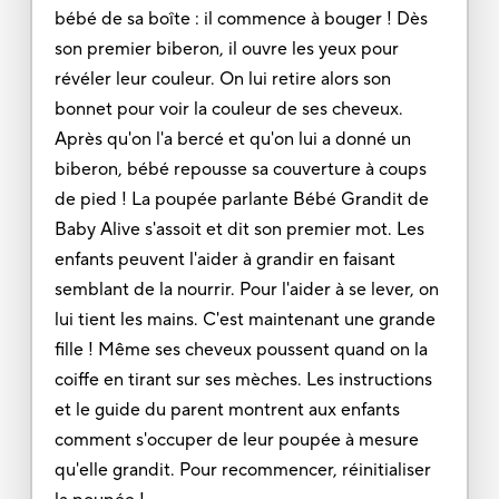
bébé de sa boîte : il commence à bouger ! Dès
son premier biberon, il ouvre les yeux pour
révéler leur couleur. On lui retire alors son
bonnet pour voir la couleur de ses cheveux.
Après qu'on l'a bercé et qu'on lui a donné un
biberon, bébé repousse sa couverture à coups
de pied ! La poupée parlante Bébé Grandit de
Baby Alive s'assoit et dit son premier mot. Les
enfants peuvent l'aider à grandir en faisant
semblant de la nourrir. Pour l'aider à se lever, on
lui tient les mains. C'est maintenant une grande
fille ! Même ses cheveux poussent quand on la
coiffe en tirant sur ses mèches. Les instructions
et le guide du parent montrent aux enfants
comment s'occuper de leur poupée à mesure
qu'elle grandit. Pour recommencer, réinitialiser