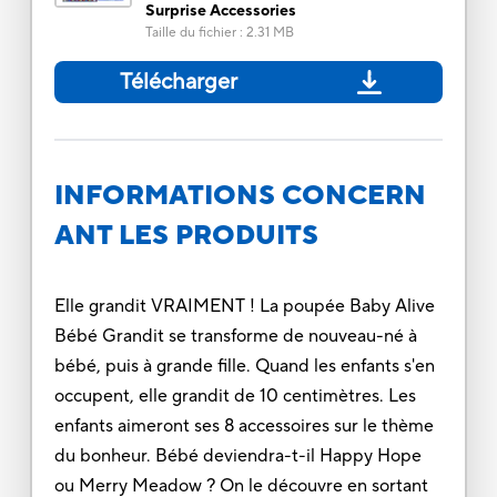
Surprise Accessories
Taille du fichier
:
2.31 MB
Télécharger
INFORMATIONS CONCERN
ANT LES PRODUITS
Elle grandit VRAIMENT ! La poupée Baby Alive
Bébé Grandit se transforme de nouveau-né à
bébé, puis à grande fille. Quand les enfants s'en
occupent, elle grandit de 10 centimètres. Les
enfants aimeront ses 8 accessoires sur le thème
du bonheur. Bébé deviendra-t-il Happy Hope
ou Merry Meadow ? On le découvre en sortant