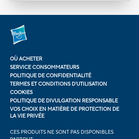
OÙ ACHETER
SERVICE CONSOMMATEURS
POLITIQUE DE CONFIDENTIALITÉ
TERMES ET CONDITIONS D'UTILISATION
COOKIES
POLITIQUE DE DIVULGATION RESPONSABLE
VOS CHOIX EN MATIÈRE DE PROTECTION DE
LA VIE PRIVÉE
CES PRODUITS NE SONT PAS DISPONIBLES