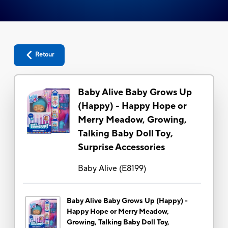
Retour
Baby Alive Baby Grows Up
(Happy) - Happy Hope or
Merry Meadow, Growing,
Talking Baby Doll Toy,
Surprise Accessories
Baby Alive
(
E8199
)
Baby Alive Baby Grows Up (Happy) -
Happy Hope or Merry Meadow,
Growing, Talking Baby Doll Toy,