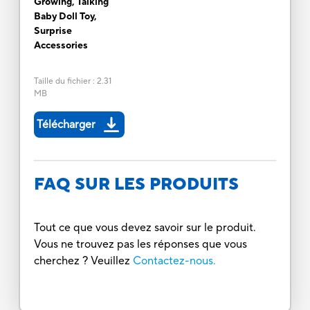
Growing, Talking
Baby Doll Toy,
Surprise
Accessories
Taille du fichier
:
2.31
MB
Télécharger
FAQ SUR LES PRODUITS
Tout ce que vous devez savoir sur le produit.
Vous ne trouvez pas les réponses que vous
cherchez ? Veuillez
Contactez-nous.