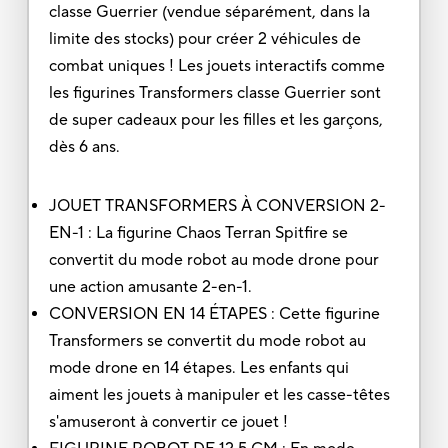
classe Guerrier (vendue séparément, dans la
limite des stocks) pour créer 2 véhicules de
combat uniques ! Les jouets interactifs comme
les figurines Transformers classe Guerrier sont
de super cadeaux pour les filles et les garçons,
dès 6 ans.
JOUET TRANSFORMERS À CONVERSION 2-
EN-1 : La figurine Chaos Terran Spitfire se
convertit du mode robot au mode drone pour
une action amusante 2-en-1.
CONVERSION EN 14 ÉTAPES : Cette figurine
Transformers se convertit du mode robot au
mode drone en 14 étapes. Les enfants qui
aiment les jouets à manipuler et les casse-têtes
s'amuseront à convertir ce jouet !