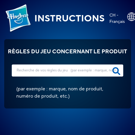
CH -
INSTRUCTIONS
Français
RÈGLES DU JEU CONCERNANT LE PRODUIT
(
par exemple : marque, nom de produit,
numéro de produit, etc.
)