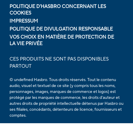
POLITIQUE D'HASBRO CONCERNANT LES
COOKIES
IMPRESSUM
POLITIQUE DE DIVULGATION RESPONSABLE
VOS CHOIX EN MATIÈRE DE PROTECTION DE
LA VIE PRIVÉE
CES PRODUITS NE SONT PAS DISPONIBLES
PARTOUT
© undefined Hasbro. Tous droits réservés. Tout le contenu
audio, visuel et textuel de ce site (y compris tous les noms,
personnages, images, marques de commerce et logos) est
protégé par les marques de commerce, les droits d'auteur et
autres droits de propriété intellectuelle détenus par Hasbro ou
ses filiales, concédants, détenteurs de licence, fournisseurs et
comptes.