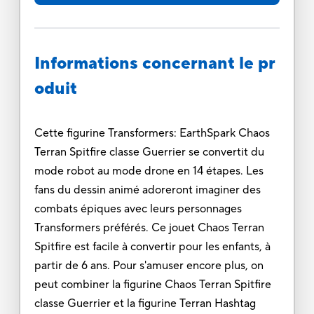
Informations concernant le pr
oduit
Cette figurine Transformers: EarthSpark Chaos
Terran Spitfire classe Guerrier se convertit du
mode robot au mode drone en 14 étapes. Les
fans du dessin animé adoreront imaginer des
combats épiques avec leurs personnages
Transformers préférés. Ce jouet Chaos Terran
Spitfire est facile à convertir pour les enfants, à
partir de 6 ans. Pour s'amuser encore plus, on
peut combiner la figurine Chaos Terran Spitfire
classe Guerrier et la figurine Terran Hashtag