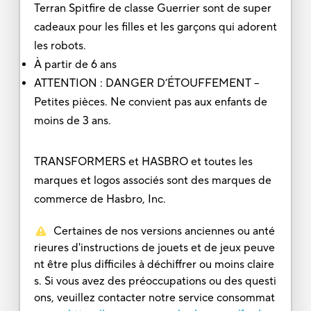
Terran Spitfire de classe Guerrier sont de super
cadeaux pour les filles et les garçons qui adorent
les robots.
À partir de 6 ans
ATTENTION : DANGER D’ÉTOUFFEMENT –
Petites pièces. Ne convient pas aux enfants de
moins de 3 ans.
TRANSFORMERS et HASBRO et toutes les
marques et logos associés sont des marques de
commerce de Hasbro, Inc.
Certaines de nos versions anciennes ou anté
rieures d'instructions de jouets et de jeux peuve
nt être plus difficiles à déchiffrer ou moins claire
s. Si vous avez des préoccupations ou des questi
ons, veuillez contacter notre service consommat