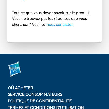
Tout ce que vous devez savoir sur le produit.
Vous ne trouvez pas les réponses que vous
cherchez ? Veuillez
nous contacter.
OÙ ACHETER
SERVICE CONSOMMATEURS
POLITIQUE DE CONFIDENTIALITÉ
TERMES ET CONDITIONS D'UTILISATION