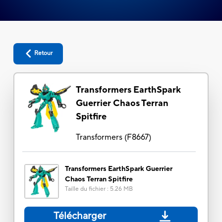
Retour
Transformers EarthSpark
Guerrier Chaos Terran
Spitfire
Transformers
(
F8667
)
Transformers EarthSpark Guerrier
Chaos Terran Spitfire
Taille du fichier
:
5.26 MB
Télécharger