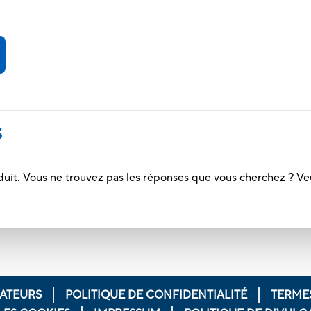
S
duit. Vous ne trouvez pas les réponses que vous cherchez ? Ve
ATEURS
POLITIQUE DE CONFIDENTIALITÉ
TERMES