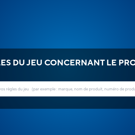
ES DU JEU CONCERNANT LE PR