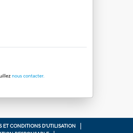
uillez
nous contacter.
 ET CONDITIONS D'UTILISATION