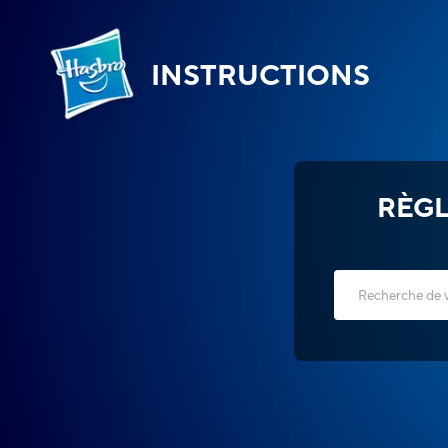
INSTRUCTIONS
RÈGL