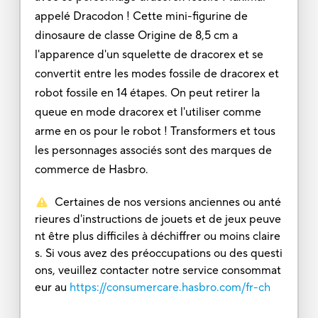
appelé Dracodon ! Cette mini-figurine de
dinosaure de classe Origine de 8,5 cm a
l'apparence d'un squelette de dracorex et se
convertit entre les modes fossile de dracorex et
robot fossile en 14 étapes. On peut retirer la
queue en mode dracorex et l'utiliser comme
arme en os pour le robot ! Transformers et tous
les personnages associés sont des marques de
commerce de Hasbro.
Certaines de nos versions anciennes ou anté
rieures d'instructions de jouets et de jeux peuve
nt être plus difficiles à déchiffrer ou moins claire
s. Si vous avez des préoccupations ou des questi
ons, veuillez contacter notre service consommat
eur au
https://consumercare.hasbro.com/fr-ch