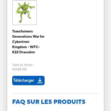
Transformers
Generations War for
Cybertron:
Kingdom - WFC-
K22 Dracodon
Taille du fichier
:
104.85 MB
Télécharger
FAQ SUR LES PRODUITS