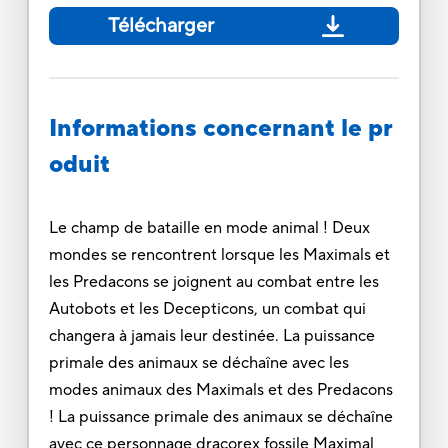
Télécharger
Informations concernant le pr
oduit
Le champ de bataille en mode animal ! Deux
mondes se rencontrent lorsque les Maximals et
les Predacons se joignent au combat entre les
Autobots et les Decepticons, un combat qui
changera à jamais leur destinée. La puissance
primale des animaux se déchaîne avec les
modes animaux des Maximals et des Predacons
! La puissance primale des animaux se déchaîne
avec ce personnage dracorex fossile Maximal