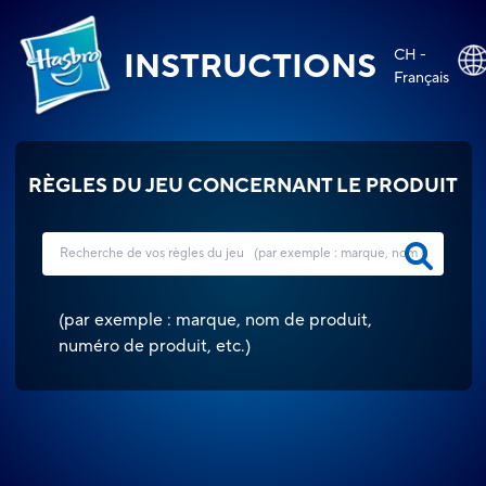
CH -
INSTRUCTIONS
Français
RÈGLES DU JEU CONCERNANT LE PRODUIT
(
par exemple : marque, nom de produit,
numéro de produit, etc.
)