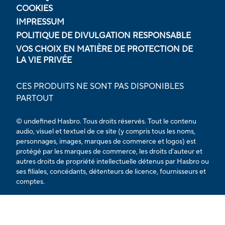
COOKIES
IMPRESSUM
POLITIQUE DE DIVULGATION RESPONSABLE
VOS CHOIX EN MATIÈRE DE PROTECTION DE
LA VIE PRIVÉE
CES PRODUITS NE SONT PAS DISPONIBLES
PARTOUT
© undefined Hasbro. Tous droits réservés. Tout le contenu
audio, visuel et textuel de ce site (y compris tous les noms,
personnages, images, marques de commerce et logos) est
protégé par les marques de commerce, les droits d'auteur et
autres droits de propriété intellectuelle détenus par Hasbro ou
ses filiales, concédants, détenteurs de licence, fournisseurs et
comptes.