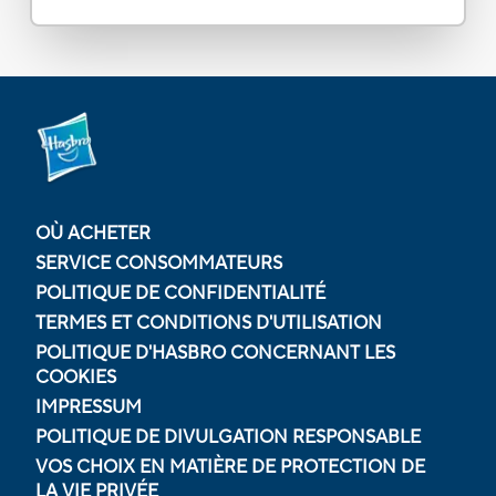
OÙ ACHETER
SERVICE CONSOMMATEURS
POLITIQUE DE CONFIDENTIALITÉ
TERMES ET CONDITIONS D'UTILISATION
POLITIQUE D'HASBRO CONCERNANT LES
COOKIES
IMPRESSUM
POLITIQUE DE DIVULGATION RESPONSABLE
VOS CHOIX EN MATIÈRE DE PROTECTION DE
LA VIE PRIVÉE