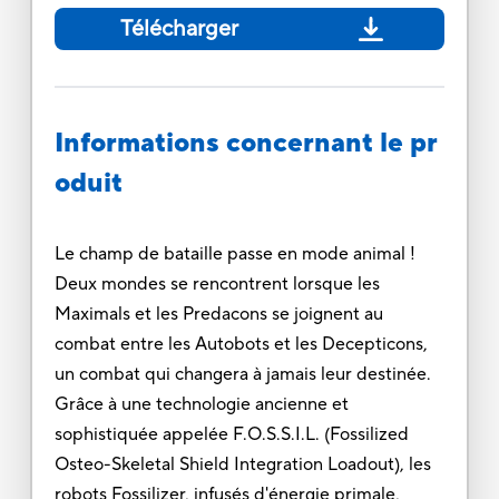
Télécharger
Informations concernant le pr
oduit
Le champ de bataille passe en mode animal !
Deux mondes se rencontrent lorsque les
Maximals et les Predacons se joignent au
combat entre les Autobots et les Decepticons,
un combat qui changera à jamais leur destinée.
Grâce à une technologie ancienne et
sophistiquée appelée F.O.S.S.I.L. (Fossilized
Osteo-Skeletal Shield Integration Loadout), les
robots Fossilizer, infusés d'énergie primale,