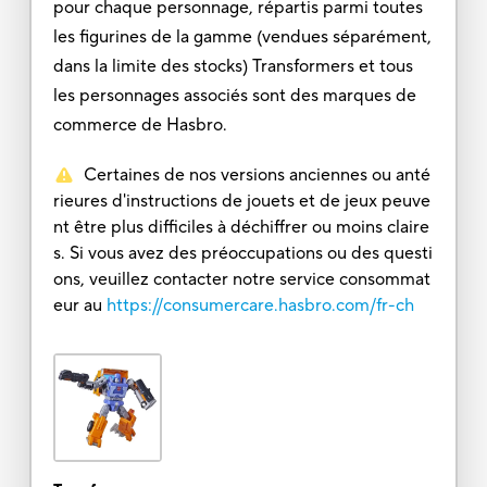
pour chaque personnage, répartis parmi toutes
les figurines de la gamme (vendues séparément,
dans la limite des stocks) Transformers et tous
les personnages associés sont des marques de
commerce de Hasbro.
Certaines de nos versions anciennes ou anté
rieures d'instructions de jouets et de jeux peuve
nt être plus difficiles à déchiffrer ou moins claire
s. Si vous avez des préoccupations ou des questi
ons, veuillez contacter notre service consommat
eur au
https://consumercare.hasbro.com/fr-ch