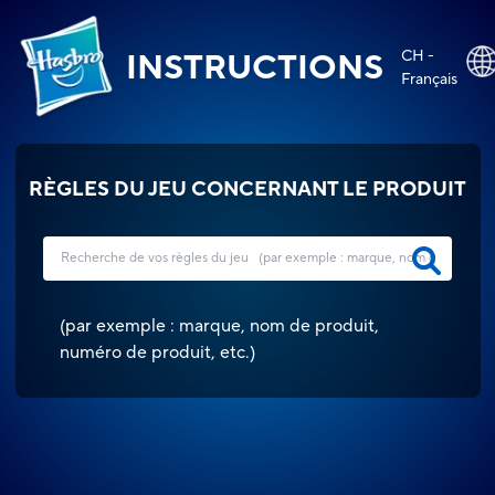
CH -
INSTRUCTIONS
Français
RÈGLES DU JEU CONCERNANT LE PRODUIT
(
par exemple : marque, nom de produit,
numéro de produit, etc.
)