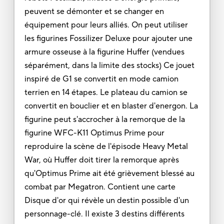
peuvent se démonter et se changer en
équipement pour leurs alliés. On peut utiliser
les figurines Fossilizer Deluxe pour ajouter une
armure osseuse à la figurine Huffer (vendues
séparément, dans la limite des stocks) Ce jouet
inspiré de G1 se convertit en mode camion
terrien en 14 étapes. Le plateau du camion se
convertit en bouclier et en blaster d'energon. La
figurine peut s'accrocher à la remorque de la
figurine WFC-K11 Optimus Prime pour
reproduire la scène de l'épisode Heavy Metal
War, où Huffer doit tirer la remorque après
qu'Optimus Prime ait été grièvement blessé au
combat par Megatron. Contient une carte
Disque d'or qui révèle un destin possible d'un
personnage-clé. Il existe 3 destins différents