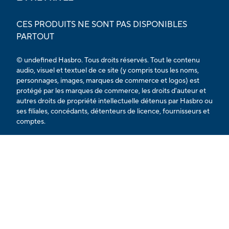
CES PRODUITS NE SONT PAS DISPONIBLES
PARTOUT
© undefined Hasbro. Tous droits réservés. Tout le contenu
audio, visuel et textuel de ce site (y compris tous les noms,
personnages, images, marques de commerce et logos) est
protégé par les marques de commerce, les droits d'auteur et
autres droits de propriété intellectuelle détenus par Hasbro ou
ses filiales, concédants, détenteurs de licence, fournisseurs et
comptes.