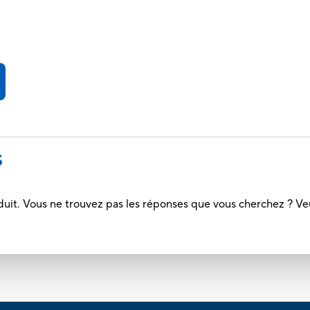
S
duit. Vous ne trouvez pas les réponses que vous cherchez ? Ve