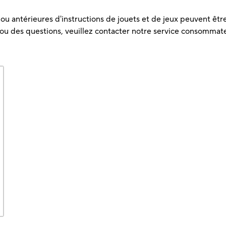
u antérieures d'instructions de jouets et de jeux peuvent être 
 ou des questions, veuillez contacter notre service consommat