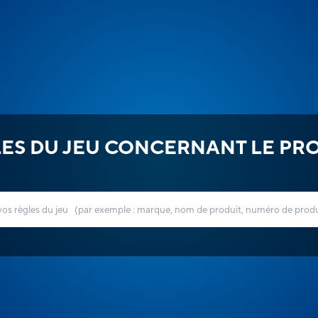
ES DU JEU CONCERNANT LE PR