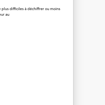
plus difficiles à déchiffrer ou moins
eur au