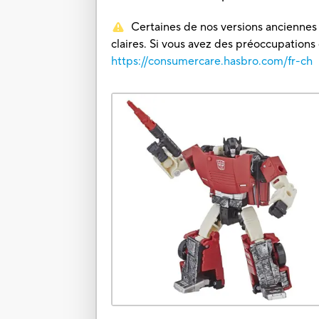
Certaines de nos versions anciennes o
claires. Si vous avez des préoccupations
https://consumercare.hasbro.com/fr-ch