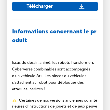
Télécharger
Informations concernant le pr
oduit
Issus du dessin animé, les robots Transformers
Cyberverse combinables sont accompagnés
d'un vehicule Ark. Les pièces du véhicules
s'attachent au robot pour débloquer des
attaques inédites !
Certaines de nos versions anciennes ou anté
rieures d'instructions de jouets et de jeux peuve