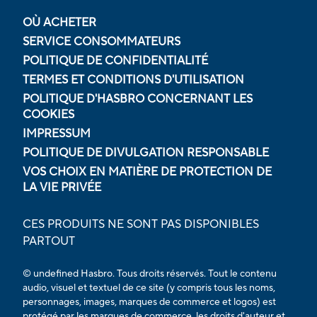
OÙ ACHETER
SERVICE CONSOMMATEURS
POLITIQUE DE CONFIDENTIALITÉ
TERMES ET CONDITIONS D'UTILISATION
POLITIQUE D'HASBRO CONCERNANT LES
COOKIES
IMPRESSUM
POLITIQUE DE DIVULGATION RESPONSABLE
VOS CHOIX EN MATIÈRE DE PROTECTION DE
LA VIE PRIVÉE
CES PRODUITS NE SONT PAS DISPONIBLES
PARTOUT
© undefined Hasbro. Tous droits réservés. Tout le contenu
audio, visuel et textuel de ce site (y compris tous les noms,
personnages, images, marques de commerce et logos) est
protégé par les marques de commerce, les droits d'auteur et