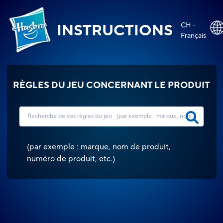
CH -
INSTRUCTIONS
Français
RÈGLES DU JEU CONCERNANT LE PRODUIT
(
par exemple : marque, nom de produit,
numéro de produit, etc.
)