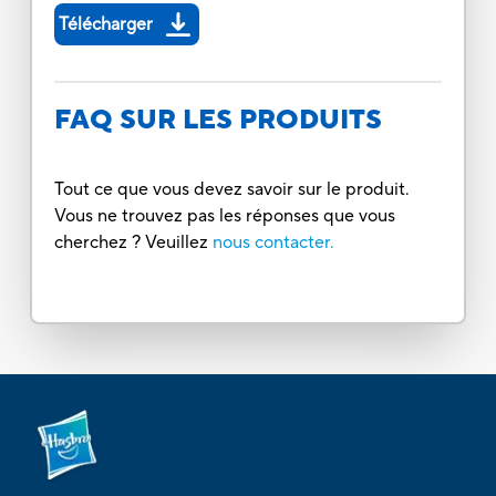
Télécharger
FAQ SUR LES PRODUITS
Tout ce que vous devez savoir sur le produit.
Vous ne trouvez pas les réponses que vous
cherchez ? Veuillez
nous contacter.