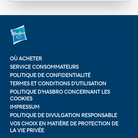
OÙ ACHETER
SERVICE CONSOMMATEURS
POLITIQUE DE CONFIDENTIALITÉ
TERMES ET CONDITIONS D'UTILISATION
POLITIQUE D'HASBRO CONCERNANT LES
COOKIES
IMPRESSUM
POLITIQUE DE DIVULGATION RESPONSABLE
VOS CHOIX EN MATIÈRE DE PROTECTION DE
LA VIE PRIVÉE