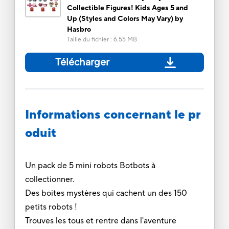
Collectible Figures! Kids Ages 5 and
Up (Styles and Colors May Vary) by
Hasbro
Taille du fichier
:
6.55 MB
Télécharger
Informations concernant le pr
oduit
Un pack de 5 mini robots Botbots à
collectionner.
Des boites mystères qui cachent un des 150
petits robots !
Trouves les tous et rentre dans l'aventure