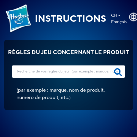
CH -
INSTRUCTIONS
Français
RÈGLES DU JEU CONCERNANT LE PRODUIT
(
par exemple : marque, nom de produit,
numéro de produit, etc.
)