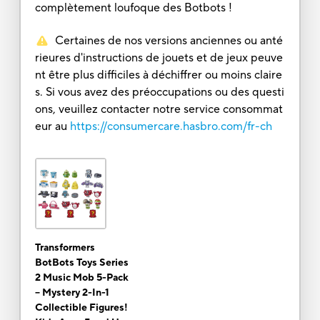
complètement loufoque des Botbots !
Certaines de nos versions anciennes ou anté
rieures d'instructions de jouets et de jeux peuve
nt être plus difficiles à déchiffrer ou moins claire
s. Si vous avez des préoccupations ou des questi
ons, veuillez contacter notre service consommat
eur au
https://consumercare.hasbro.com/fr-ch
Transformers
BotBots Toys Series
2 Music Mob 5-Pack
– Mystery 2-In-1
Collectible Figures!