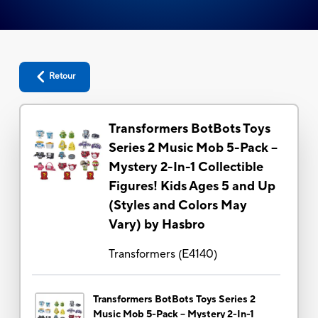
Retour
Transformers BotBots Toys
Series 2 Music Mob 5-Pack –
Mystery 2-In-1 Collectible
Figures! Kids Ages 5 and Up
(Styles and Colors May
Vary) by Hasbro
Transformers
(
E4140
)
Transformers BotBots Toys Series 2
Music Mob 5-Pack – Mystery 2-In-1