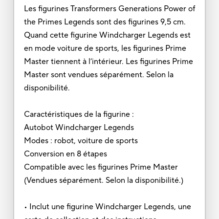
Les figurines Transformers Generations Power of
the Primes Legends sont des figurines 9,5 cm.
Quand cette figurine Windcharger Legends est
en mode voiture de sports, les figurines Prime
Master tiennent à l’intérieur. Les figurines Prime
Master sont vendues séparément. Selon la
disponibilité.
Caractéristiques de la figurine :
Autobot Windcharger Legends
Modes : robot, voiture de sports
Conversion en 8 étapes
Compatible avec les figurines Prime Master
(Vendues séparément. Selon la disponibilité.)
• Inclut une figurine Windcharger Legends, une