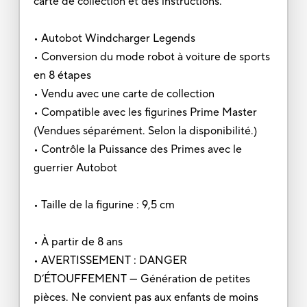
carte de collection et des instructions.
• Autobot Windcharger Legends
• Conversion du mode robot à voiture de sports
en 8 étapes
• Vendu avec une carte de collection
• Compatible avec les figurines Prime Master
(Vendues séparément. Selon la disponibilité.)
• Contrôle la Puissance des Primes avec le
guerrier Autobot
• Taille de la figurine : 9,5 cm
• À partir de 8 ans
• AVERTISSEMENT : DANGER
D’ÉTOUFFEMENT — Génération de petites
pièces. Ne convient pas aux enfants de moins