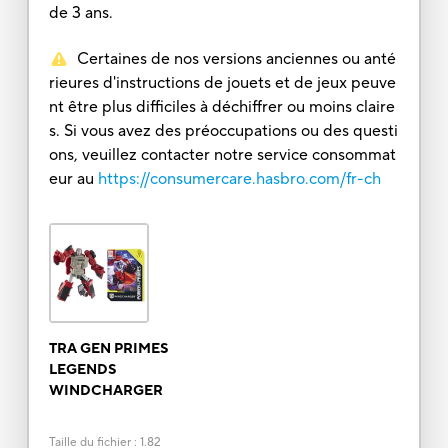
de 3 ans.
Certaines de nos versions anciennes ou anté
rieures d'instructions de jouets et de jeux peuve
nt être plus difficiles à déchiffrer ou moins claire
s. Si vous avez des préoccupations ou des questi
ons, veuillez contacter notre service consommat
eur au
https://consumercare.hasbro.com/fr-ch
TRA GEN PRIMES
LEGENDS
WINDCHARGER
Taille du fichier
:
1.82