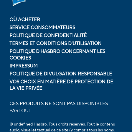
OÙ ACHETER
SERVICE CONSOMMATEURS
POLITIQUE DE CONFIDENTIALITÉ
TERMES ET CONDITIONS D'UTILISATION
POLITIQUE D'HASBRO CONCERNANT LES
COOKIES
IMPRESSUM
POLITIQUE DE DIVULGATION RESPONSABLE
VOS CHOIX EN MATIÈRE DE PROTECTION DE
LA VIE PRIVÉE
CES PRODUITS NE SONT PAS DISPONIBLES
PARTOUT
© undefined Hasbro. Tous droits réservés. Tout le contenu
audio, visuel et textuel de ce site (y compris tous les noms,