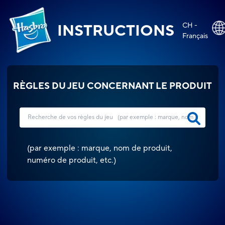
CH -
INSTRUCTIONS
Français
RÈGLES DU JEU CONCERNANT LE PRODUIT
(
par exemple : marque, nom de produit,
numéro de produit, etc.
)