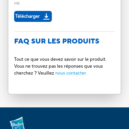
MB
Télécharger
FAQ SUR LES PRODUITS
Tout ce que vous devez savoir sur le produit.
Vous ne trouvez pas les réponses que vous
cherchez ? Veuillez
nous contacter.