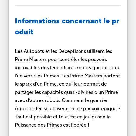
Informations concernant le pr
oduit
Les Autobots et les Decepticons utilisent les
Prime Masters pour contrôler les pouvoirs
incroyables des légendaires robots qui ont forgé
l’univers : les Primes. Les Prime Masters portent
le spark d’un Prime, ce qui leur permet de
partager les capacités quasi-divines d’un Prime
avec d’autres robots. Comment le guerrier
Autobot décisif utilisera-t-il ce pouvoir épique ?
Tout est possible et tout est en jeu quand la
Puissance des Primes est libérée !