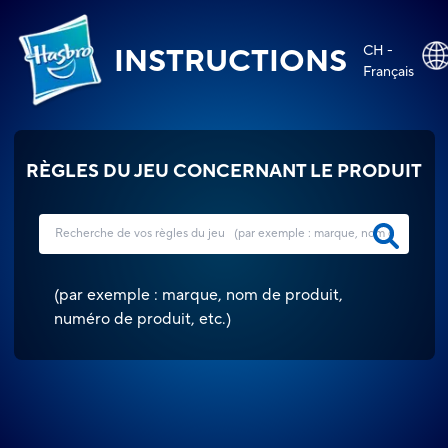
CH -
INSTRUCTIONS
Français
RÈGLES DU JEU CONCERNANT LE PRODUIT
(
par exemple : marque, nom de produit,
numéro de produit, etc.
)