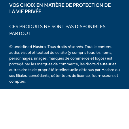
VOS CHOIX EN MATIÈRE DE PROTECTION DE
LA VIE PRIVÉE
CES PRODUITS NE SONT PAS DISPONIBLES
PARTOUT
© undefined Hasbro. Tous droits réservés. Tout le contenu
audio, visuel et textuel de ce site (y compris tous les noms,
personnages, images, marques de commerce et logos) est
protégé par les marques de commerce, les droits d'auteur et
autres droits de propriété intellectuelle détenus par Hasbro ou
ses filiales, concédants, détenteurs de licence, fournisseurs et
comptes.