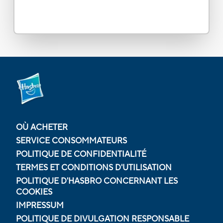
OÙ ACHETER
SERVICE CONSOMMATEURS
POLITIQUE DE CONFIDENTIALITÉ
TERMES ET CONDITIONS D'UTILISATION
POLITIQUE D'HASBRO CONCERNANT LES
COOKIES
IMPRESSUM
POLITIQUE DE DIVULGATION RESPONSABLE