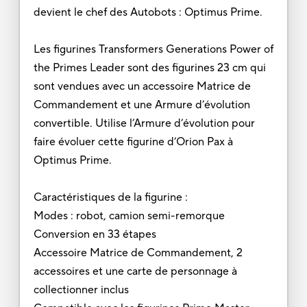
devient le chef des Autobots : Optimus Prime.
Les figurines Transformers Generations Power of
the Primes Leader sont des figurines 23 cm qui
sont vendues avec un accessoire Matrice de
Commandement et une Armure d’évolution
convertible. Utilise l’Armure d’évolution pour
faire évoluer cette figurine d’Orion Pax à
Optimus Prime.
Caractéristiques de la figurine :
Modes : robot, camion semi-remorque
Conversion en 33 étapes
Accessoire Matrice de Commandement, 2
accessoires et une carte de personnage à
collectionner inclus