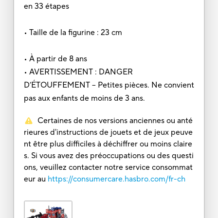
en 33 étapes
• Taille de la figurine : 23 cm
• À partir de 8 ans
• AVERTISSEMENT : DANGER
D’ÉTOUFFEMENT – Petites pièces. Ne convient
pas aux enfants de moins de 3 ans.
Certaines de nos versions anciennes ou anté
rieures d'instructions de jouets et de jeux peuve
nt être plus difficiles à déchiffrer ou moins claire
s. Si vous avez des préoccupations ou des questi
ons, veuillez contacter notre service consommat
eur au
https://consumercare.hasbro.com/fr-ch