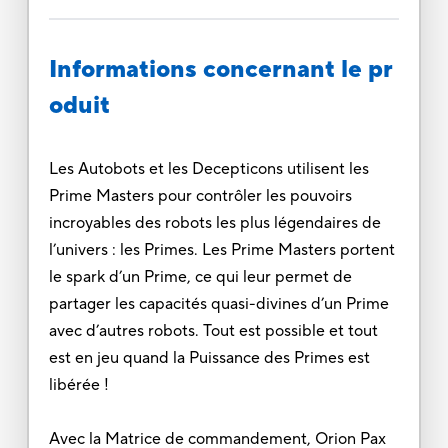
Informations concernant le pr
oduit
Les Autobots et les Decepticons utilisent les
Prime Masters pour contrôler les pouvoirs
incroyables des robots les plus légendaires de
l’univers : les Primes. Les Prime Masters portent
le spark d’un Prime, ce qui leur permet de
partager les capacités quasi-divines d’un Prime
avec d’autres robots. Tout est possible et tout
est en jeu quand la Puissance des Primes est
libérée !
Avec la Matrice de commandement, Orion Pax