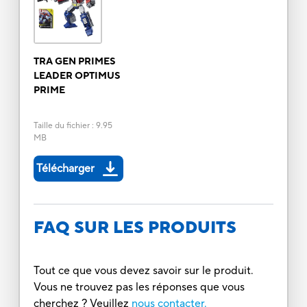
TRA GEN PRIMES
LEADER OPTIMUS
PRIME
Taille du fichier
:
9.95
MB
Télécharger
FAQ SUR LES PRODUITS
Tout ce que vous devez savoir sur le produit.
Vous ne trouvez pas les réponses que vous
cherchez ? Veuillez
nous contacter.