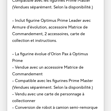
Compatible avec les figurines Prime Master
(Vendues séparément. Selon la disponibilité.)
• Inclut figurine Optimus Prime Leader avec
Armure d’évolution, accessoire Matrice de
Commandement, 2 accessoires, carte de
collection et instructions.
• La figurine évolue d’Orion Pax à Optimus
Prime
• Vendue avec un accessoire Matrice de
Commandement
• Compatible avec les figurines Prime Master
(Vendues séparément. Selon la disponibilité.)
• Vendu avec une carte de personnage à
collectionner
• Conversion de robot à camion semi-remorque