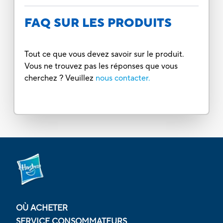
FAQ SUR LES PRODUITS
Tout ce que vous devez savoir sur le produit.
Vous ne trouvez pas les réponses que vous
cherchez ? Veuillez
nous contacter.
OÙ ACHETER
SERVICE CONSOMMATEURS