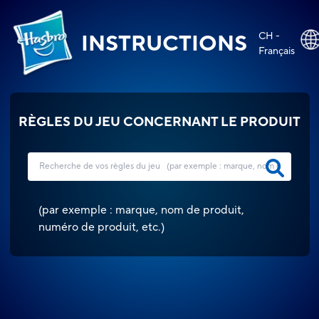
CH -
INSTRUCTIONS
Français
RÈGLES DU JEU CONCERNANT LE PRODUIT
(
par exemple : marque, nom de produit,
numéro de produit, etc.
)