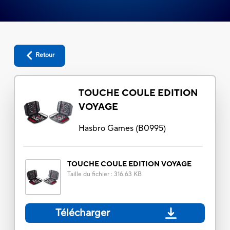
Retour
TOUCHE COULE EDITION
VOYAGE
Hasbro Games
(
B0995
)
TOUCHE COULE EDITION VOYAGE
Taille du fichier
:
316.63 KB
Télécharger