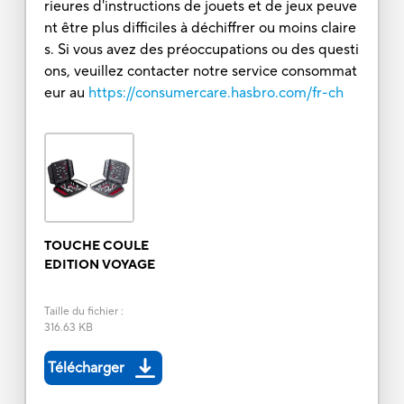
rieures d'instructions de jouets et de jeux peuve
nt être plus difficiles à déchiffrer ou moins claire
s. Si vous avez des préoccupations ou des questi
ons, veuillez contacter notre service consommat
eur au
https://consumercare.hasbro.com/fr-ch
TOUCHE COULE
EDITION VOYAGE
Taille du fichier
:
316.63 KB
Télécharger