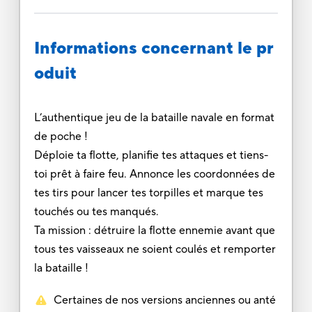
Informations concernant le pr
oduit
L’authentique jeu de la bataille navale en format
de poche !
Déploie ta flotte, planifie tes attaques et tiens-
toi prêt à faire feu. Annonce les coordonnées de
tes tirs pour lancer tes torpilles et marque tes
touchés ou tes manqués.
Ta mission : détruire la flotte ennemie avant que
tous tes vaisseaux ne soient coulés et remporter
la bataille !
Certaines de nos versions anciennes ou anté