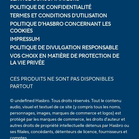
POLITIQUE DE CONFIDENTIALITÉ
TERMES ET CONDITIONS D'UTILISATION
POLITIQUE D'HASBRO CONCERNANT LES
COOKIES
IMPRESSUM
POLITIQUE DE DIVULGATION RESPONSABLE
VOS CHOIX EN MATIÈRE DE PROTECTION DE
LA VIE PRIVÉE
CES PRODUITS NE SONT PAS DISPONIBLES
PARTOUT
© undefined Hasbro. Tous droits réservés. Tout le contenu
audio, visuel et textuel de ce site (y compris tous les noms,
personnages, images, marques de commerce et logos) est
protégé par les marques de commerce, les droits d'auteur et
autres droits de propriété intellectuelle détenus par Hasbro ou
ses filiales, concédants, détenteurs de licence, fournisseurs et
comptes.