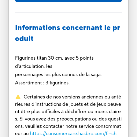
Informations concernant le pr
oduit
Figurines titan 30 cm, avec 5 points
d’articulation, les
personnages les plus connus de la saga.
Assortiment : 3 figurines.
Certaines de nos versions anciennes ou anté
rieures d'instructions de jouets et de jeux peuve
nt être plus difficiles à déchiffrer ou moins claire
s. Si vous avez des préoccupations ou des questi
ons, veuillez contacter notre service consommat
eur au
https://consumercare.hasbro.com/fr-ch