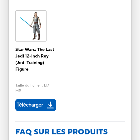
Star Wars: The Last
Jedi 12-inch Rey
(Jedi Training)
Figure
Taille du fichier
:
1.17
MB
Télécharger
FAQ SUR LES PRODUITS