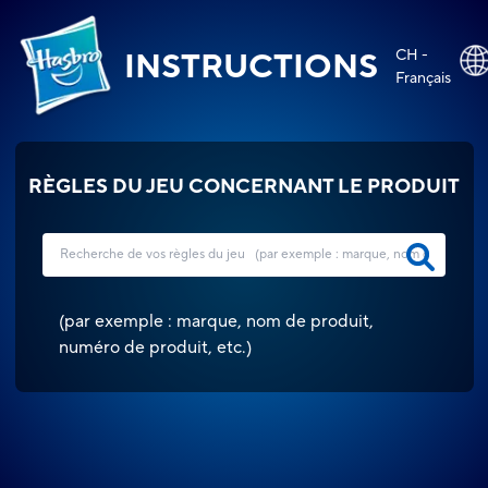
CH -
INSTRUCTIONS
Français
RÈGLES DU JEU CONCERNANT LE PRODUIT
(
par exemple : marque, nom de produit,
numéro de produit, etc.
)