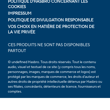
POLITIQUE D'HASBRO CONCERNANT LES
COOKIES
IMPRESSUM
POLITIQUE DE DIVULGATION RESPONSABLE
VOS CHOIX EN MATIÈRE DE PROTECTION DE
LA VIE PRIVÉE
CES PRODUITS NE SONT PAS DISPONIBLES
PARTOUT
© undefined Hasbro. Tous droits réservés. Tout le contenu
audio, visuel et textuel de ce site (y compris tous les noms,
personnages, images, marques de commerce et logos) est
protégé par les marques de commerce, les droits d'auteur et
autres droits de propriété intellectuelle détenus par Hasbro ou
ses filiales, concédants, détenteurs de licence, fournisseurs et
comptes.