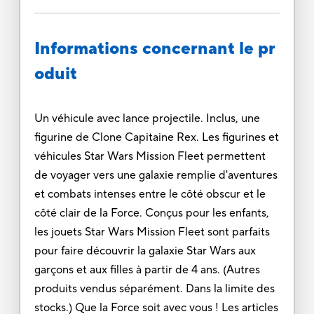
Informations concernant le pr
oduit
Un véhicule avec lance projectile. Inclus, une
figurine de Clone Capitaine Rex. Les figurines et
véhicules Star Wars Mission Fleet permettent
de voyager vers une galaxie remplie d'aventures
et combats intenses entre le côté obscur et le
côté clair de la Force. Conçus pour les enfants,
les jouets Star Wars Mission Fleet sont parfaits
pour faire découvrir la galaxie Star Wars aux
garçons et aux filles à partir de 4 ans. (Autres
produits vendus séparément. Dans la limite des
stocks.) Que la Force soit avec vous ! Les articles