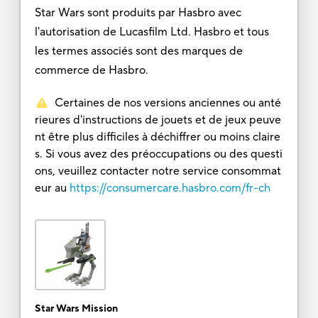
Star Wars sont produits par Hasbro avec
l'autorisation de Lucasfilm Ltd. Hasbro et tous
les termes associés sont des marques de
commerce de Hasbro.
Certaines de nos versions anciennes ou anté
rieures d'instructions de jouets et de jeux peuve
nt être plus difficiles à déchiffrer ou moins claire
s. Si vous avez des préoccupations ou des questi
ons, veuillez contacter notre service consommat
eur au
https://consumercare.hasbro.com/fr-ch
Star Wars Mission