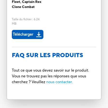
Fleet, Captain Rex
Clone Combat
Taille du fichier
:
6.24
MB
Télécharger
FAQ SUR LES PRODUITS
Tout ce que vous devez savoir sur le produit.
Vous ne trouvez pas les réponses que vous
cherchez ? Veuillez
nous contacter.