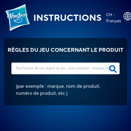
CH -
INSTRUCTIONS
Français
RÈGLES DU JEU CONCERNANT LE PRODUIT
(
par exemple : marque, nom de produit,
numéro de produit, etc.
)