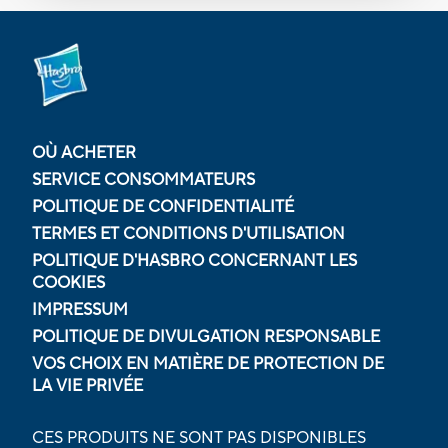
OÙ ACHETER
SERVICE CONSOMMATEURS
POLITIQUE DE CONFIDENTIALITÉ
TERMES ET CONDITIONS D'UTILISATION
POLITIQUE D'HASBRO CONCERNANT LES
COOKIES
IMPRESSUM
POLITIQUE DE DIVULGATION RESPONSABLE
VOS CHOIX EN MATIÈRE DE PROTECTION DE
LA VIE PRIVÉE
CES PRODUITS NE SONT PAS DISPONIBLES