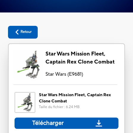
Retour
Star Wars Mission Fleet,
Captain Rex Clone Combat
Star Wars
(
E9681
)
Star Wars Mission Fleet, Captain Rex
Clone Combat
Taille du fichier
:
6.24 MB
Télécharger