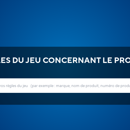
ES DU JEU CONCERNANT LE PR