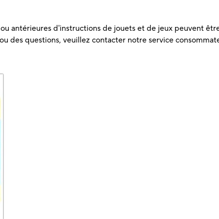
u antérieures d'instructions de jouets et de jeux peuvent être 
 ou des questions, veuillez contacter notre service consommat