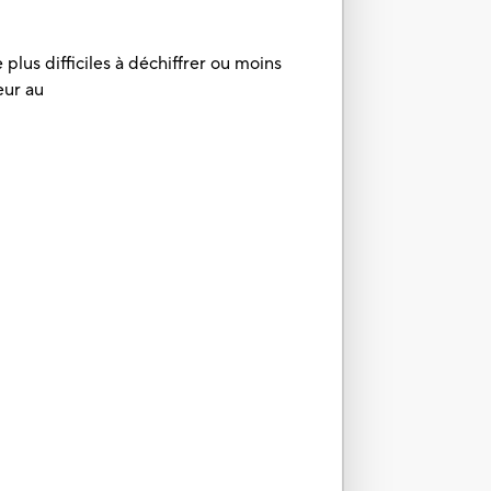
plus difficiles à déchiffrer ou moins
eur au