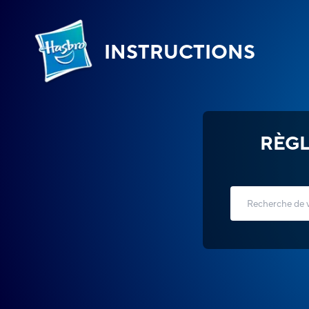
INSTRUCTIONS
RÈGL