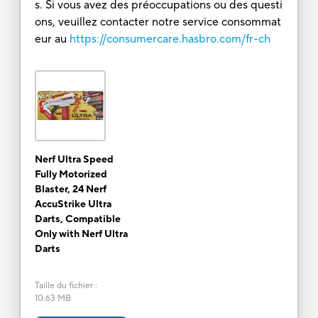
s. Si vous avez des préoccupations ou des questi
ons, veuillez contacter notre service consommat
eur au
https://consumercare.hasbro.com/fr-ch
Nerf Ultra Speed
Fully Motorized
Blaster, 24 Nerf
AccuStrike Ultra
Darts, Compatible
Only with Nerf Ultra
Darts
Taille du fichier
:
10.63 MB