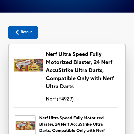
Retour
Nerf Ultra Speed Fully
Motorized Blaster, 24 Nerf
AccuStrike Ultra Darts,
Compatible Only with Nerf
Ultra Darts
Nerf
(
F4929
)
Nerf Ultra Speed Fully Motorized
Blaster, 24 Nerf AccuStrike Ultra
Darts, Compatible Only with Nerf