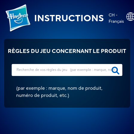
CH -
INSTRUCTIONS
Français
RÈGLES DU JEU CONCERNANT LE PRODUIT
(
par exemple : marque, nom de produit,
numéro de produit, etc.
)