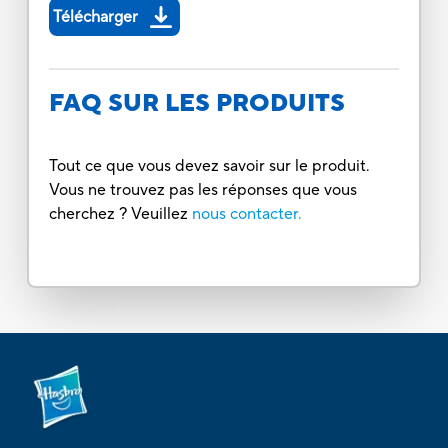
Télécharger
FAQ SUR LES PRODUITS
Tout ce que vous devez savoir sur le produit.
Vous ne trouvez pas les réponses que vous
cherchez ? Veuillez
nous contacter.