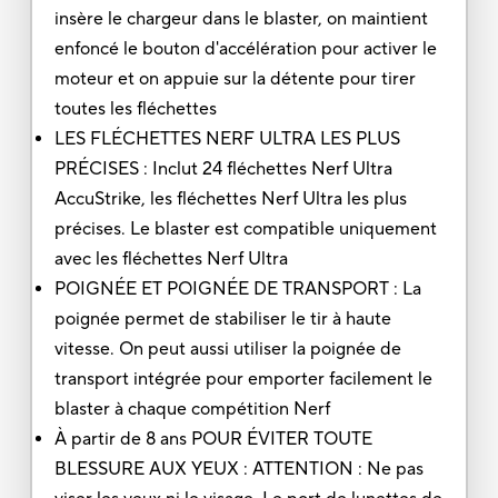
insère le chargeur dans le blaster, on maintient
enfoncé le bouton d'accélération pour activer le
moteur et on appuie sur la détente pour tirer
toutes les fléchettes
LES FLÉCHETTES NERF ULTRA LES PLUS
PRÉCISES : Inclut 24 fléchettes Nerf Ultra
AccuStrike, les fléchettes Nerf Ultra les plus
précises. Le blaster est compatible uniquement
avec les fléchettes Nerf Ultra
POIGNÉE ET POIGNÉE DE TRANSPORT : La
poignée permet de stabiliser le tir à haute
vitesse. On peut aussi utiliser la poignée de
transport intégrée pour emporter facilement le
blaster à chaque compétition Nerf
À partir de 8 ans POUR ÉVITER TOUTE
BLESSURE AUX YEUX : ATTENTION : Ne pas