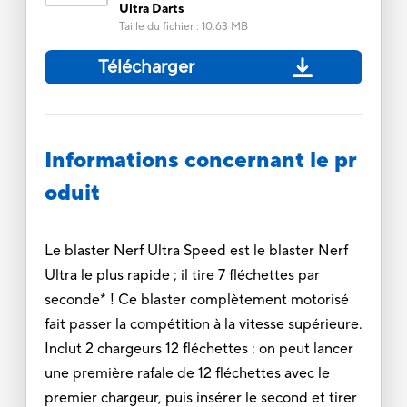
Ultra Darts
Taille du fichier
:
10.63 MB
Télécharger
Informations concernant le pr
oduit
Le blaster Nerf Ultra Speed est le blaster Nerf
Ultra le plus rapide ; il tire 7 fléchettes par
seconde* ! Ce blaster complètement motorisé
fait passer la compétition à la vitesse supérieure.
Inclut 2 chargeurs 12 fléchettes : on peut lancer
une première rafale de 12 fléchettes avec le
premier chargeur, puis insérer le second et tirer