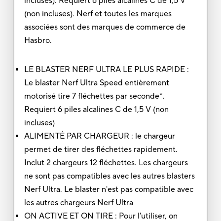
incluses). Requiert 6 piles alcalines C de 1,5 V
(non incluses). Nerf et toutes les marques
associées sont des marques de commerce de
Hasbro.
LE BLASTER NERF ULTRA LE PLUS RAPIDE :
Le blaster Nerf Ultra Speed entièrement
motorisé tire 7 fléchettes par seconde*.
Requiert 6 piles alcalines C de 1,5 V (non
incluses)
ALIMENTÉ PAR CHARGEUR : le chargeur
permet de tirer des fléchettes rapidement.
Inclut 2 chargeurs 12 fléchettes. Les chargeurs
ne sont pas compatibles avec les autres blasters
Nerf Ultra. Le blaster n'est pas compatible avec
les autres chargeurs Nerf Ultra
ON ACTIVE ET ON TIRE : Pour l'utiliser, on