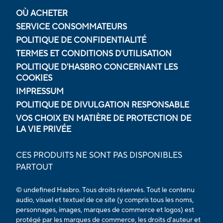
OÙ ACHETER
SERVICE CONSOMMATEURS
POLITIQUE DE CONFIDENTIALITÉ
TERMES ET CONDITIONS D'UTILISATION
POLITIQUE D'HASBRO CONCERNANT LES
COOKIES
IMPRESSUM
POLITIQUE DE DIVULGATION RESPONSABLE
VOS CHOIX EN MATIÈRE DE PROTECTION DE
LA VIE PRIVÉE
CES PRODUITS NE SONT PAS DISPONIBLES
PARTOUT
© undefined Hasbro. Tous droits réservés. Tout le contenu
audio, visuel et textuel de ce site (y compris tous les noms,
personnages, images, marques de commerce et logos) est
protégé par les marques de commerce, les droits d'auteur et