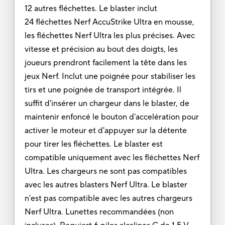
12 autres fléchettes. Le blaster inclut
24 fléchettes Nerf AccuStrike Ultra en mousse,
les fléchettes Nerf Ultra les plus précises. Avec
vitesse et précision au bout des doigts, les
joueurs prendront facilement la tête dans les
jeux Nerf. Inclut une poignée pour stabiliser les
tirs et une poignée de transport intégrée. Il
suffit d'insérer un chargeur dans le blaster, de
maintenir enfoncé le bouton d'accelération pour
activer le moteur et d'appuyer sur la détente
pour tirer les fléchettes. Le blaster est
compatible uniquement avec les fléchettes Nerf
Ultra. Les chargeurs ne sont pas compatibles
avec les autres blasters Nerf Ultra. Le blaster
n'est pas compatible avec les autres chargeurs
Nerf Ultra. Lunettes recommandées (non