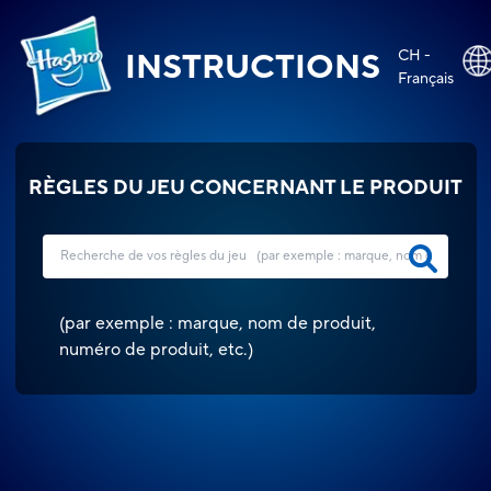
CH -
INSTRUCTIONS
Français
RÈGLES DU JEU CONCERNANT LE PRODUIT
(
par exemple : marque, nom de produit,
numéro de produit, etc.
)