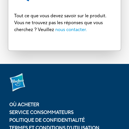
Tout ce que vous devez savoir sur le produit.
Vous ne trouvez pas les réponses que vous
cherchez ? Veuillez
nous contacter.
OÙ ACHETER
SERVICE CONSOMMATEURS
POLITIQUE DE CONFIDENTIALITÉ
TERMES ET CONDITIONS D'UTILISATION