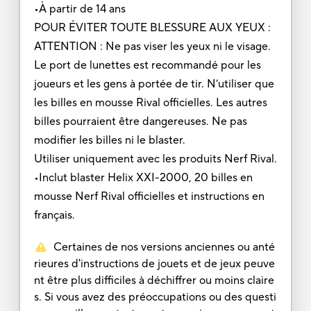
•À partir de 14 ans
POUR ÉVITER TOUTE BLESSURE AUX YEUX :
ATTENTION : Ne pas viser les yeux ni le visage.
Le port de lunettes est recommandé pour les
joueurs et les gens à portée de tir. N’utiliser que
les billes en mousse Rival officielles. Les autres
billes pourraient être dangereuses. Ne pas
modifier les billes ni le blaster.
Utiliser uniquement avec les produits Nerf Rival.
•Inclut blaster Helix XXI-2000, 20 billes en
mousse Nerf Rival officielles et instructions en
français.
Certaines de nos versions anciennes ou anté
rieures d'instructions de jouets et de jeux peuve
nt être plus difficiles à déchiffrer ou moins claire
s. Si vous avez des préoccupations ou des questi