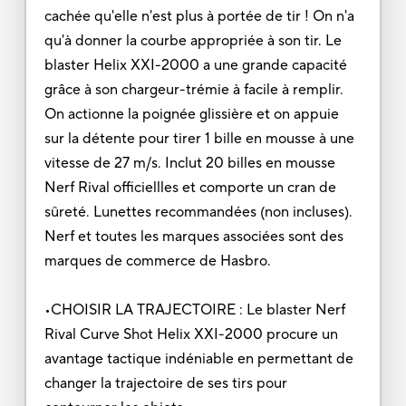
cachée qu'elle n'est plus à portée de tir ! On n'a
qu'à donner la courbe appropriée à son tir. Le
blaster Helix XXI-2000 a une grande capacité
grâce à son chargeur-trémie à facile à remplir.
On actionne la poignée glissière et on appuie
sur la détente pour tirer 1 bille en mousse à une
vitesse de 27 m/s. Inclut 20 billes en mousse
Nerf Rival officiellles et comporte un cran de
sûreté. Lunettes recommandées (non incluses).
Nerf et toutes les marques associées sont des
marques de commerce de Hasbro.
•CHOISIR LA TRAJECTOIRE : Le blaster Nerf
Rival Curve Shot Helix XXI-2000 procure un
avantage tactique indéniable en permettant de
changer la trajectoire de ses tirs pour