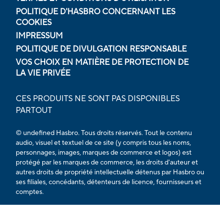
POLITIQUE D'HASBRO CONCERNANT LES
COOKIES
IMPRESSUM
POLITIQUE DE DIVULGATION RESPONSABLE
VOS CHOIX EN MATIÈRE DE PROTECTION DE
LA VIE PRIVÉE
CES PRODUITS NE SONT PAS DISPONIBLES
PARTOUT
© undefined Hasbro. Tous droits réservés. Tout le contenu
audio, visuel et textuel de ce site (y compris tous les noms,
personnages, images, marques de commerce et logos) est
protégé par les marques de commerce, les droits d'auteur et
autres droits de propriété intellectuelle détenus par Hasbro ou
ses filiales, concédants, détenteurs de licence, fournisseurs et
comptes.