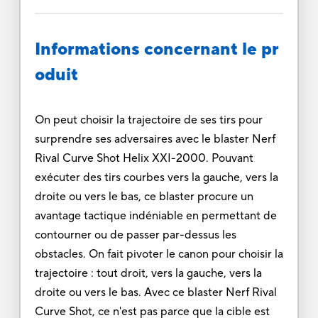
Informations concernant le pr
oduit
On peut choisir la trajectoire de ses tirs pour
surprendre ses adversaires avec le blaster Nerf
Rival Curve Shot Helix XXI-2000. Pouvant
exécuter des tirs courbes vers la gauche, vers la
droite ou vers le bas, ce blaster procure un
avantage tactique indéniable en permettant de
contourner ou de passer par-dessus les
obstacles. On fait pivoter le canon pour choisir la
trajectoire : tout droit, vers la gauche, vers la
droite ou vers le bas. Avec ce blaster Nerf Rival
Curve Shot, ce n'est pas parce que la cible est