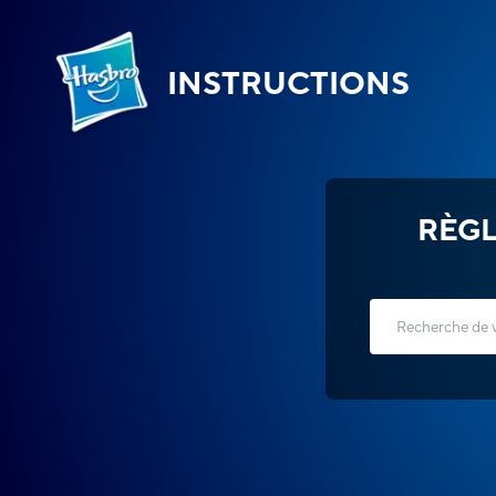
INSTRUCTIONS
RÈGL