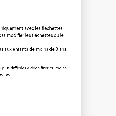
niquement avec les fléchettes
as modifier les fléchettes ou le
aux enfants de moins de 3 ans.
plus difficiles à déchiffrer ou moins
eur au