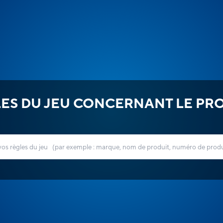
ES DU JEU CONCERNANT LE PR