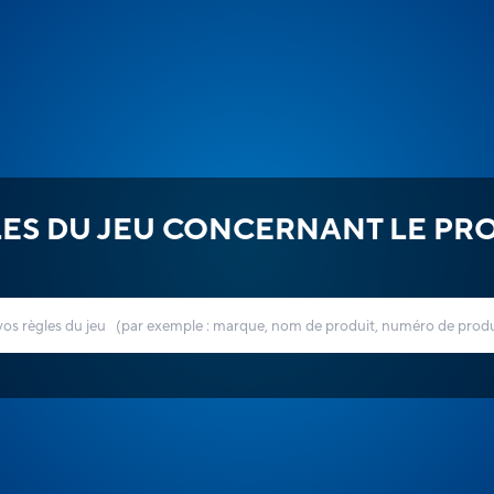
ES DU JEU CONCERNANT LE PR