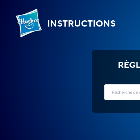
INSTRUCTIONS
RÈGL