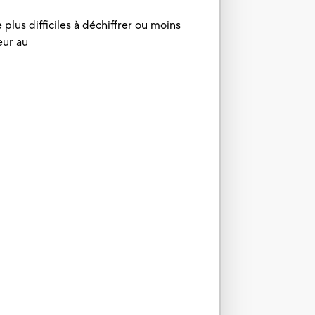
plus difficiles à déchiffrer ou moins
eur au