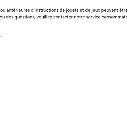
u antérieures d'instructions de jouets et de jeux peuvent être 
 ou des questions, veuillez contacter notre service consommat