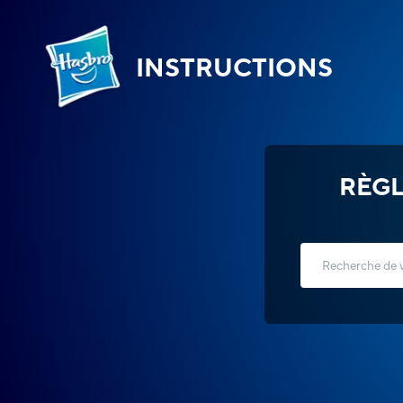
INSTRUCTIONS
RÈGL