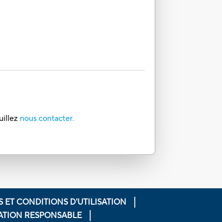
uillez
nous contacter.
 ET CONDITIONS D'UTILISATION
GATION RESPONSABLE