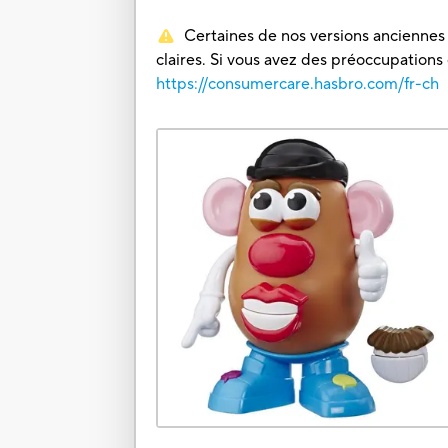
Certaines de nos versions anciennes o
claires. Si vous avez des préoccupations
https://consumercare.hasbro.com/fr-ch