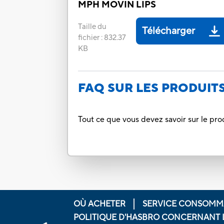
MPH MOVIN LIPS
Taille du
Télécharger
fichier
:
832.37
KB
FAQ SUR LES PRODUIT
Tout ce que vous devez savoir sur le pro
OÙ ACHETER
SERVICE CONSOMM
POLITIQUE D'HASBRO CONCERNANT 