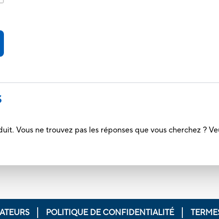
S
duit. Vous ne trouvez pas les réponses que vous cherchez ? Ve
ATEURS
POLITIQUE DE CONFIDENTIALITÉ
TERMES