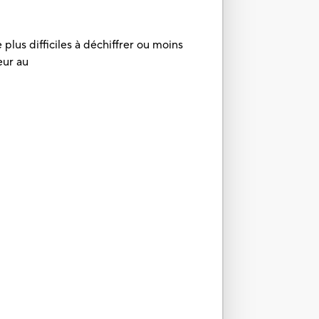
plus difficiles à déchiffrer ou moins
eur au