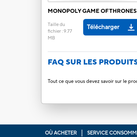
MONOPOLY GAME OF THRONES
Taille du
Télécharger
fichier
:
9.77
MB
FAQ SUR LES PRODUIT
Tout ce que vous devez savoir sur le pro
OÙ ACHETER
SERVICE CONSOMM