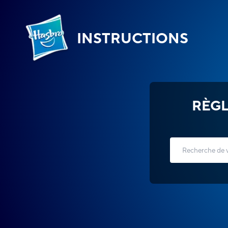
INSTRUCTIONS
RÈGL