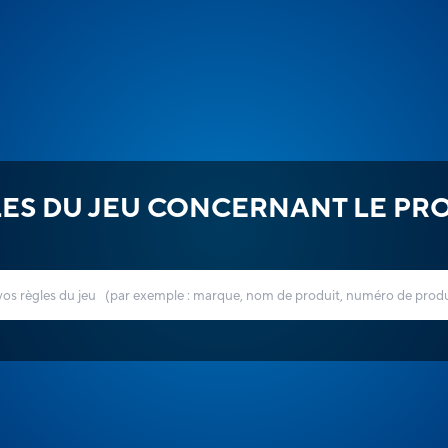
ES DU JEU CONCERNANT LE PR