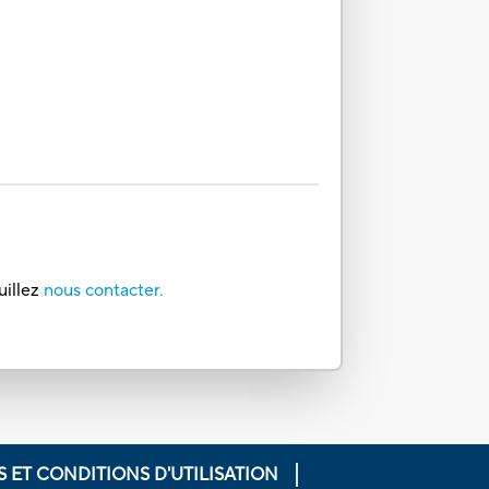
uillez
nous contacter.
 ET CONDITIONS D'UTILISATION