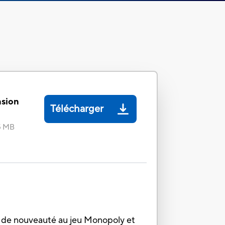
sion
Télécharger
5 MB
e de nouveauté au jeu Monopoly et