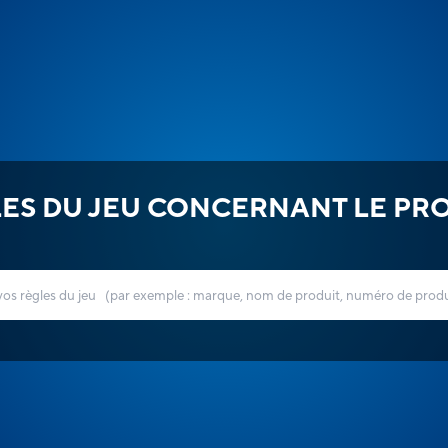
ES DU JEU CONCERNANT LE PR