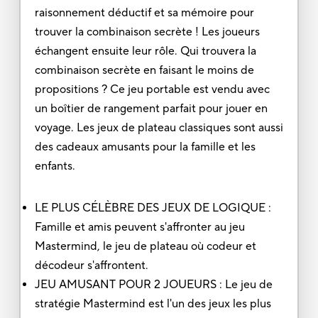
raisonnement déductif et sa mémoire pour
trouver la combinaison secrète ! Les joueurs
échangent ensuite leur rôle. Qui trouvera la
combinaison secrète en faisant le moins de
propositions ? Ce jeu portable est vendu avec
un boîtier de rangement parfait pour jouer en
voyage. Les jeux de plateau classiques sont aussi
des cadeaux amusants pour la famille et les
enfants.
LE PLUS CÉLÈBRE DES JEUX DE LOGIQUE :
Famille et amis peuvent s'affronter au jeu
Mastermind, le jeu de plateau où codeur et
décodeur s'affrontent.
JEU AMUSANT POUR 2 JOUEURS : Le jeu de
stratégie Mastermind est l'un des jeux les plus