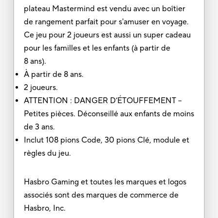
plateau Mastermind est vendu avec un boîtier
de rangement parfait pour s'amuser en voyage.
Ce jeu pour 2 joueurs est aussi un super cadeau
pour les familles et les enfants (à partir de
8 ans).
À partir de 8 ans.
2 joueurs.
ATTENTION : DANGER D’ÉTOUFFEMENT –
Petites pièces. Déconseillé aux enfants de moins
de 3 ans.
Inclut 108 pions Code, 30 pions Clé, module et
règles du jeu.
Hasbro Gaming et toutes les marques et logos
associés sont des marques de commerce de
Hasbro, Inc.