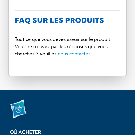
FAQ SUR LES PRODUITS
Tout ce que vous devez savoir sur le produit.
Vous ne trouvez pas les réponses que vous
cherchez ? Veuillez
nous contacter.
OÙ ACHETER