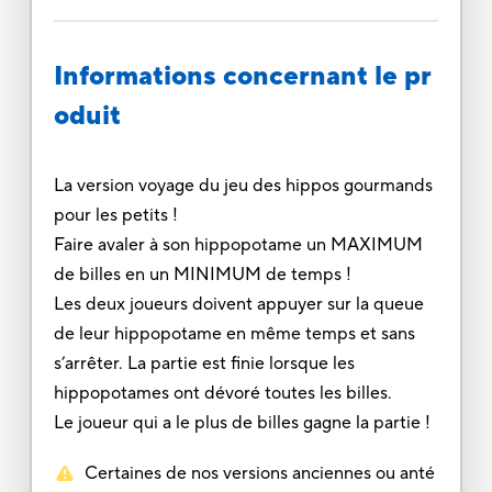
Informations concernant le pr
oduit
La version voyage du jeu des hippos gourmands
pour les petits !
Faire avaler à son hippopotame un MAXIMUM
de billes en un MINIMUM de temps !
Les deux joueurs doivent appuyer sur la queue
de leur hippopotame en même temps et sans
s’arrêter. La partie est finie lorsque les
hippopotames ont dévoré toutes les billes.
Le joueur qui a le plus de billes gagne la partie !
Certaines de nos versions anciennes ou anté