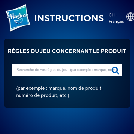
CH -
INSTRUCTIONS
Français
RÈGLES DU JEU CONCERNANT LE PRODUIT
(
par exemple : marque, nom de produit,
numéro de produit, etc.
)