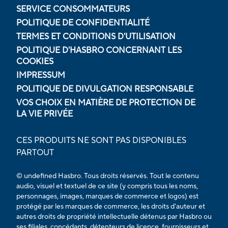
SERVICE CONSOMMATEURS
POLITIQUE DE CONFIDENTIALITÉ
TERMES ET CONDITIONS D'UTILISATION
POLITIQUE D'HASBRO CONCERNANT LES
COOKIES
IMPRESSUM
POLITIQUE DE DIVULGATION RESPONSABLE
VOS CHOIX EN MATIÈRE DE PROTECTION DE
LA VIE PRIVÉE
CES PRODUITS NE SONT PAS DISPONIBLES
PARTOUT
© undefined Hasbro. Tous droits réservés. Tout le contenu
audio, visuel et textuel de ce site (y compris tous les noms,
personnages, images, marques de commerce et logos) est
protégé par les marques de commerce, les droits d'auteur et
autres droits de propriété intellectuelle détenus par Hasbro ou
ses filiales, concédants, détenteurs de licence, fournisseurs et