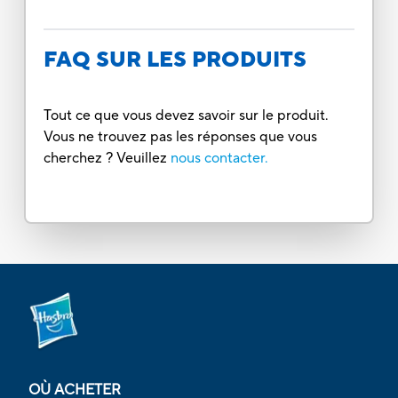
FAQ SUR LES PRODUITS
Tout ce que vous devez savoir sur le produit.
Vous ne trouvez pas les réponses que vous
cherchez ? Veuillez
nous contacter.
OÙ ACHETER