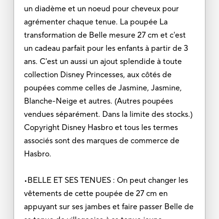
un diadème et un noeud pour cheveux pour
agrémenter chaque tenue. La poupée La
transformation de Belle mesure 27 cm et c'est
un cadeau parfait pour les enfants à partir de 3
ans. C'est un aussi un ajout splendide à toute
collection Disney Princesses, aux côtés de
poupées comme celles de Jasmine, Jasmine,
Blanche-Neige et autres. (Autres poupées
vendues séparément. Dans la limite des stocks.)
Copyright Disney Hasbro et tous les termes
associés sont des marques de commerce de
Hasbro.
•BELLE ET SES TENUES : On peut changer les
vêtements de cette poupée de 27 cm en
appuyant sur ses jambes et faire passer Belle de