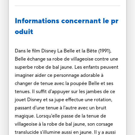
Informations concernant le pr
oduit
Dans le film Disney La Belle et la Bête (1991),
Belle échange sa robe de villageoise contre une
superbe robe de bal jaune. Les enfants peuvent
imaginer aider ce personnage adorable à
changer de tenue avec la poupée Belle et ses
tenues. Il suffit d'appuyer sur les jambes de ce
jouet Disney et sa jupe effectue une rotation,
passant d'une tenue à l'autre avec un bruit
magique. Lorsqu'elle passe de la tenue de
villageoise à la robe de bal jaune, son corsage
translucide s'illumine aussi en jaune. Il y a aussi