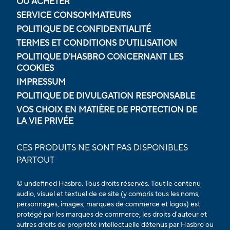
OÙ ACHETER
SERVICE CONSOMMATEURS
POLITIQUE DE CONFIDENTIALITÉ
TERMES ET CONDITIONS D'UTILISATION
POLITIQUE D'HASBRO CONCERNANT LES
COOKIES
IMPRESSUM
POLITIQUE DE DIVULGATION RESPONSABLE
VOS CHOIX EN MATIÈRE DE PROTECTION DE
LA VIE PRIVÉE
CES PRODUITS NE SONT PAS DISPONIBLES
PARTOUT
© undefined Hasbro. Tous droits réservés. Tout le contenu
audio, visuel et textuel de ce site (y compris tous les noms,
personnages, images, marques de commerce et logos) est
protégé par les marques de commerce, les droits d'auteur et
autres droits de propriété intellectuelle détenus par Hasbro ou