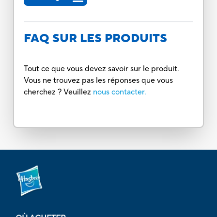
FAQ SUR LES PRODUITS
Tout ce que vous devez savoir sur le produit.
Vous ne trouvez pas les réponses que vous
cherchez ? Veuillez
nous contacter.