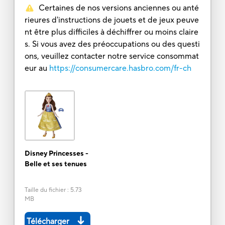
Certaines de nos versions anciennes ou anté
rieures d'instructions de jouets et de jeux peuve
nt être plus difficiles à déchiffrer ou moins claire
s. Si vous avez des préoccupations ou des questi
ons, veuillez contacter notre service consommat
eur au
https://consumercare.hasbro.com/fr-ch
Disney Princesses -
Belle et ses tenues
Taille du fichier
:
5.73
MB
Télécharger