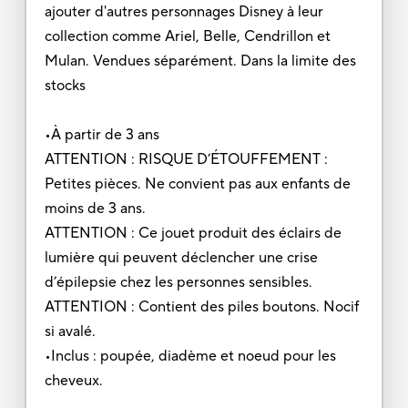
ajouter d'autres personnages Disney à leur
collection comme Ariel, Belle, Cendrillon et
Mulan. Vendues séparément. Dans la limite des
stocks
•À partir de 3 ans
ATTENTION : RISQUE D’ÉTOUFFEMENT :
Petites pièces. Ne convient pas aux enfants de
moins de 3 ans.
ATTENTION : Ce jouet produit des éclairs de
lumière qui peuvent déclencher une crise
d’épilepsie chez les personnes sensibles.
ATTENTION : Contient des piles boutons. Nocif
si avalé.
•Inclus : poupée, diadème et noeud pour les
cheveux.