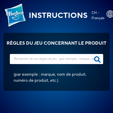
CH -
INSTRUCTIONS
Français
RÈGLES DU JEU CONCERNANT LE PRODUIT
(
par exemple : marque, nom de produit,
numéro de produit, etc.
)